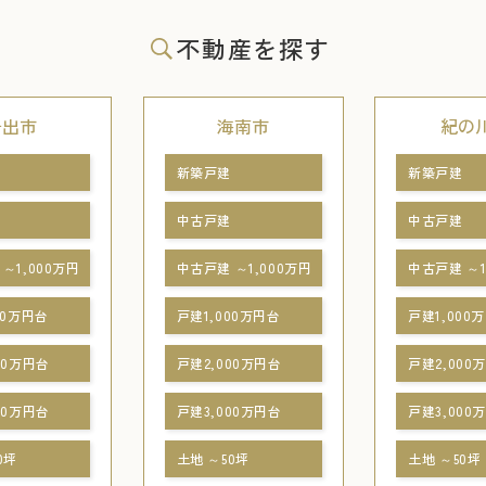
不動産を探す
岩出市
海南市
紀の
新築戸建
新築戸建
中古戸建
中古戸建
～1,000万円
中古戸建 ～1,000万円
中古戸建 ～1
00万円台
戸建1,000万円台
戸建1,000
00万円台
戸建2,000万円台
戸建2,000
00万円台
戸建3,000万円台
戸建3,000
0坪
土地 ～50坪
土地 ～50坪