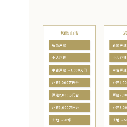
和歌山市
新築戸建
新築戸建
中古戸建
中古戸建
中古戸建 ～1,000万円
中古戸建 
戸建1,000万円台
戸建1,0
戸建2,000万円台
戸建2,0
戸建3,000万円台
戸建3,0
土地 ～50坪
土地 ～5