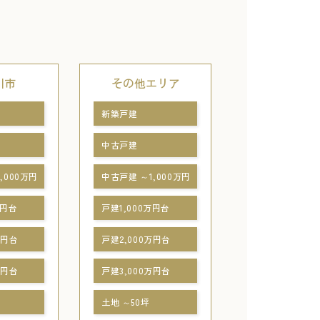
川市
その他エリア
新築戸建
中古戸建
,000万円
中古戸建 ～1,000万円
万円台
戸建1,000万円台
万円台
戸建2,000万円台
万円台
戸建3,000万円台
土地 ～50坪