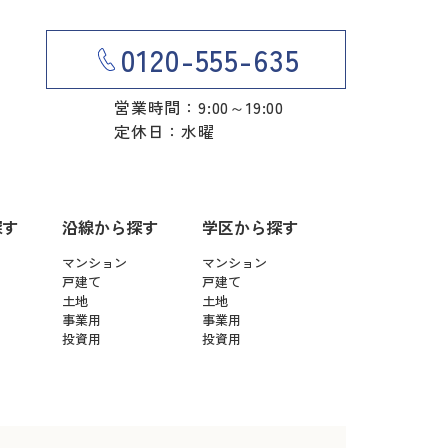
0120-555-635
営業時間：9:00～19:00
定休日：水曜
探す
沿線から探す
学区から探す
マンション
マンション
戸建て
戸建て
土地
土地
事業用
事業用
投資用
投資用