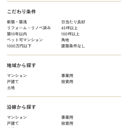
こだわり条件
新築・築浅
日当たり良好
リフォーム・リノベ済み
45坪以上
築10年以内
100坪以上
ペット可マンション
角地
1000万円以下
建築条件なし
地域から探す
マンション
事業用
戸建て
投資用
土地
沿線から探す
マンション
事業用
戸建て
投資用