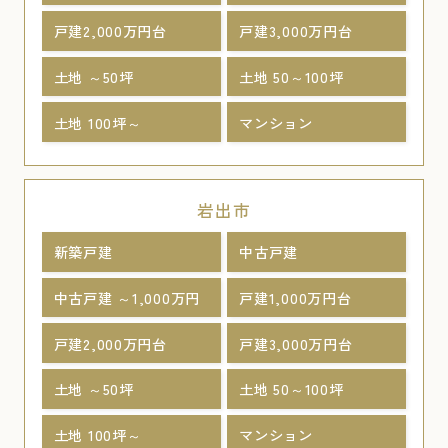
戸建2,000万円台
戸建3,000万円台
土地 ～50坪
土地 50～100坪
土地 100坪～
マンション
岩出市
新築戸建
中古戸建
中古戸建 ～1,000万円
戸建1,000万円台
戸建2,000万円台
戸建3,000万円台
土地 ～50坪
土地 50～100坪
土地 100坪～
マンション