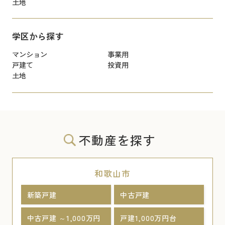
土地
学区から探す
マンション
事業用
戸建て
投資用
土地
不動産を探す
和歌山市
新築戸建
中古戸建
中古戸建 ～1,000万円
戸建1,000万円台