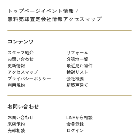
トップページ
イベント情報
無料売却査定
会社情報
アクセスマップ
コンテンツ
スタッフ紹介
リフォーム
お問い合わせ
分譲地一覧
更新情報
最近見た物件
アクセスマップ
検討リスト
プライバシーポリシー
会社概要
利用規約
新築戸建て
お問い合わせ
お問い合わせ
LINEから相談
来店予約
会員登録
売却相談
ログイン