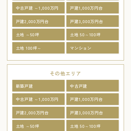
中古戸建 ～1,000万円
戸建1,000万円台
戸建2,000万円台
戸建3,000万円台
土地 ～50坪
土地 50～100坪
土地 100坪～
マンション
その他エリア
新築戸建
中古戸建
中古戸建 ～1,000万円
戸建1,000万円台
戸建2,000万円台
戸建3,000万円台
土地 ～50坪
土地 50～100坪