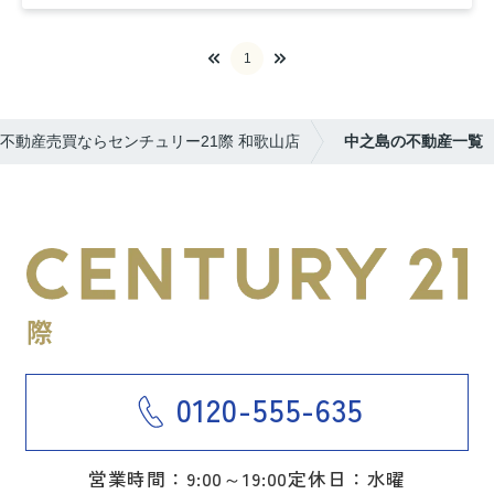
1
不動産売買ならセンチュリー21際 和歌山店
中之島の不動産一覧
0120-555-635
営業時間：9:00～19:00
定休日：水曜