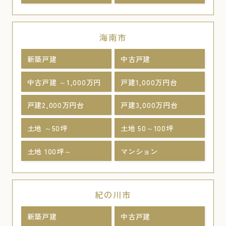
海南市
新築戸建
中古戸建
中古戸建 ～1,000万円
戸建1,000万円台
戸建2,000万円台
戸建3,000万円台
土地 ～50坪
土地 50～100坪
土地 100坪～
マンション
紀の川市
新築戸建
中古戸建