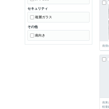
セキュリティ
複層ガラス
その他
南向き
南側
南東
軽量