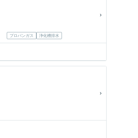
プロパンガス
浄化槽排水