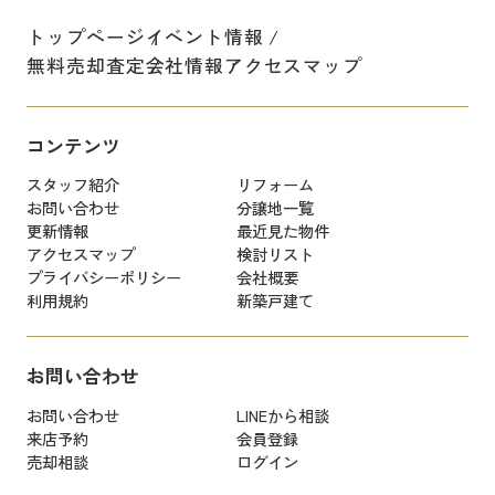
トップページ
イベント情報
無料売却査定
会社情報
アクセスマップ
コンテンツ
スタッフ紹介
リフォーム
お問い合わせ
分譲地一覧
更新情報
最近見た物件
アクセスマップ
検討リスト
プライバシーポリシー
会社概要
利用規約
新築戸建て
お問い合わせ
お問い合わせ
LINEから相談
来店予約
会員登録
売却相談
ログイン