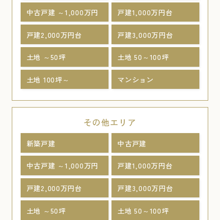
中古戸建 ～1,000万円
戸建1,000万円台
戸建2,000万円台
戸建3,000万円台
土地 ～50坪
土地 50～100坪
土地 100坪～
マンション
その他エリア
新築戸建
中古戸建
中古戸建 ～1,000万円
戸建1,000万円台
戸建2,000万円台
戸建3,000万円台
土地 ～50坪
土地 50～100坪