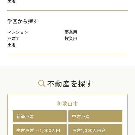
土地
学区から探す
マンション
事業用
戸建て
投資用
土地
不動産を探す
和歌山市
新築戸建
中古戸建
中古戸建 ～1,000万円
戸建1,000万円台