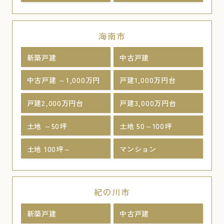
海南市
新築戸建
中古戸建
中古戸建 ～1,000万円
戸建1,000万円台
戸建2,000万円台
戸建3,000万円台
土地 ～50坪
土地 50～100坪
土地 100坪～
マンション
紀の川市
新築戸建
中古戸建