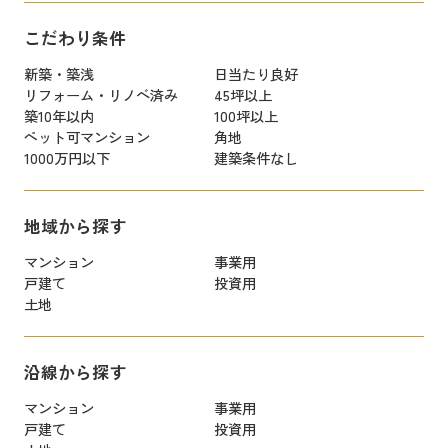
こだわり条件
新築・築浅
日当たり良好
リフォーム・リノベ済み
45坪以上
築10年以内
100坪以上
ペット可マンション
角地
1000万円以下
建築条件なし
地域から探す
マンション
事業用
戸建て
投資用
土地
沿線から探す
マンション
事業用
戸建て
投資用