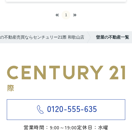
1
の不動産売買ならセンチュリー21際 和歌山店
曽屋の不動産一覧
0120-555-635
営業時間：9:00～19:00
定休日：水曜