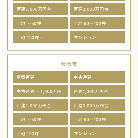
戸建2,000万円台
戸建3,000万円台
土地 ～50坪
土地 50～100坪
土地 100坪～
マンション
岩出市
新築戸建
中古戸建
中古戸建 ～1,000万円
戸建1,000万円台
戸建2,000万円台
戸建3,000万円台
土地 ～50坪
土地 50～100坪
土地 100坪～
マンション