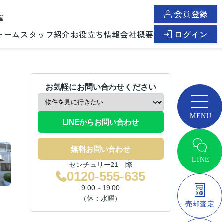
会員登録
曜
ォーム
スタッフ紹介
お役立ち情報
会社概要
ログイン
お気軽にお問い合わせください
LINEからお問い合わせ
無料お問い合わせ
センチュリー21 際
0120-555-635
9:00～19:00
（休：水曜）