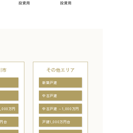
投資用
投資用
川市
その他エリア
新築戸建
中古戸建
,000万円
中古戸建 ～1,000万円
万円台
戸建1,000万円台