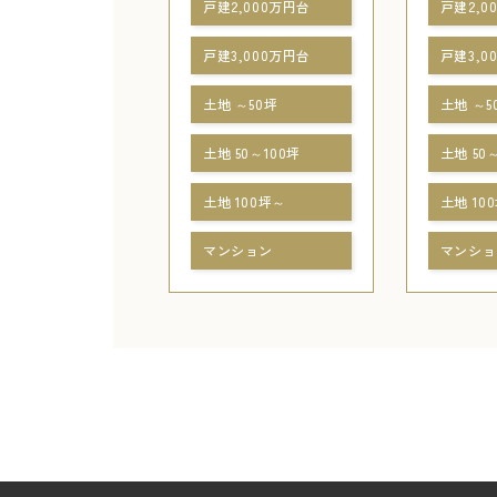
戸建2,000万円台
戸建2,0
戸建3,000万円台
戸建3,0
土地 ～50坪
土地 ～5
土地 50～100坪
土地 50
土地 100坪～
土地 10
マンション
マンショ