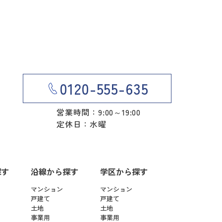
0120-555-635
営業時間：9:00～19:00
定休日：水曜
探す
沿線から探す
学区から探す
マンション
マンション
戸建て
戸建て
土地
土地
事業用
事業用