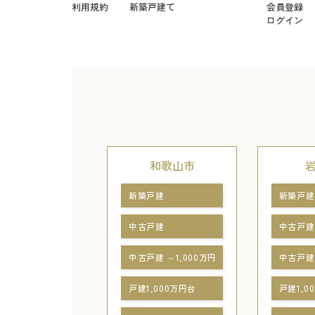
利用規約
新築戸建て
会員登録
ログイン
和歌山市
新築戸建
新築戸建
中古戸建
中古戸建
中古戸建 ～1,000万円
中古戸建 
戸建1,000万円台
戸建1,0