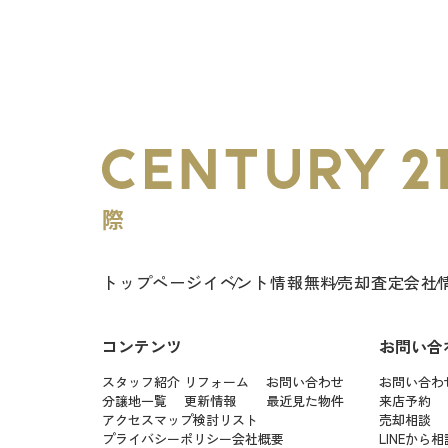
トップページ
イベント情報
無料売却査定
会社
コンテンツ
お問い合
スタッフ紹介
リフォーム
お問い合わせ
お問い合わ
分譲地一覧
更新情報
最近見た物件
来店予約
アクセスマップ
検討リスト
売却相談
プライバシーポリシー
会社概要
LINEから相