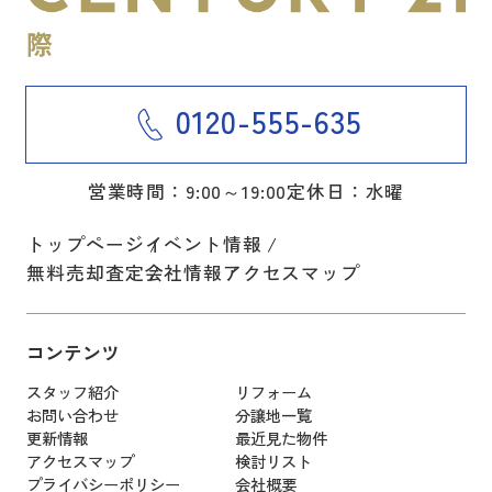
0120-555-635
営業時間：9:00～19:00
定休日：水曜
トップページ
イベント情報
無料売却査定
会社情報
アクセスマップ
コンテンツ
スタッフ紹介
リフォーム
お問い合わせ
分譲地一覧
更新情報
最近見た物件
アクセスマップ
検討リスト
プライバシーポリシー
会社概要