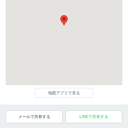
地図アプリで見る
メールで共有する
LINEで共有する