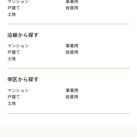
マンション
事業用
戸建て
投資用
土地
沿線から探す
マンション
事業用
戸建て
投資用
土地
学区から探す
マンション
事業用
戸建て
投資用
土地