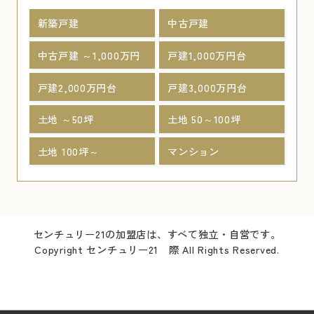
新築戸建
中古戸建
中古戸建 ～1,000万円
戸建1,000万円台
戸建2,000万円台
戸建3,000万円台
土地 ～50坪
土地 50～100坪
土地 100坪～
マンション
センチュリー21の加盟店は、すべて独立・自営です。
Copyright センチュリー21 際 All Rights Reserved.