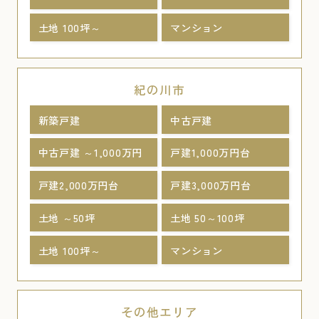
土地 100坪～
マンション
紀の川市
新築戸建
中古戸建
中古戸建 ～1,000万円
戸建1,000万円台
戸建2,000万円台
戸建3,000万円台
土地 ～50坪
土地 50～100坪
土地 100坪～
マンション
その他エリア