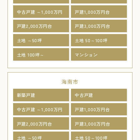
中古戸建 ～1,000万円
戸建1,000万円台
戸建2,000万円台
戸建3,000万円台
土地 ～50坪
土地 50～100坪
土地 100坪～
マンション
海南市
新築戸建
中古戸建
中古戸建 ～1,000万円
戸建1,000万円台
戸建2,000万円台
戸建3,000万円台
土地 ～50坪
土地 50～100坪