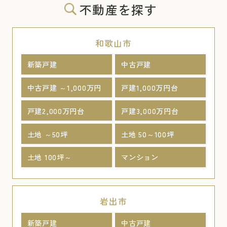
不動産を探す
和歌山市
新築戸建
中古戸建
中古戸建 ～1,000万円
戸建1,000万円台
戸建2,000万円台
戸建3,000万円台
土地 ～50坪
土地 50～100坪
土地 100坪～
マンション
岩出市
新築戸建
中古戸建