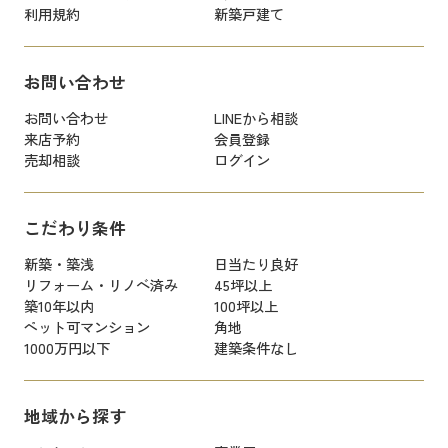
利用規約
新築戸建て
お問い合わせ
お問い合わせ
LINEから相談
来店予約
会員登録
売却相談
ログイン
こだわり条件
新築・築浅
日当たり良好
リフォーム・リノベ済み
45坪以上
築10年以内
100坪以上
ペット可マンション
角地
1000万円以下
建築条件なし
地域から探す