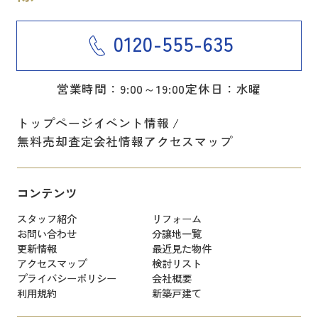
0120-555-635
営業時間：9:00～19:00
定休日：水曜
トップページ
イベント情報
無料売却査定
会社情報
アクセスマップ
コンテンツ
スタッフ紹介
リフォーム
お問い合わせ
分譲地一覧
更新情報
最近見た物件
アクセスマップ
検討リスト
プライバシーポリシー
会社概要
利用規約
新築戸建て