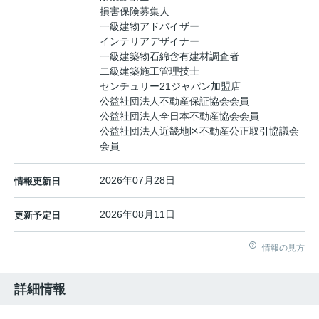
損害保険募集人
一級建物アドバイザー
インテリアデザイナー
一級建築物石綿含有建材調査者
二級建築施工管理技士
センチュリー21ジャパン加盟店
公益社団法人不動産保証協会会員
公益社団法人全日本不動産協会会員
公益社団法人近畿地区不動産公正取引協議会
会員
2026年07月28日
情報更新日
2026年08月11日
更新予定日
情報の見方
詳細情報