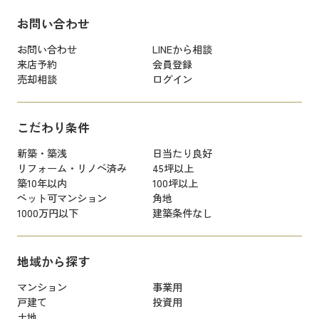
お問い合わせ
お問い合わせ
LINEから相談
来店予約
会員登録
売却相談
ログイン
こだわり条件
新築・築浅
日当たり良好
リフォーム・リノベ済み
45坪以上
築10年以内
100坪以上
ペット可マンション
角地
1000万円以下
建築条件なし
地域から探す
マンション
事業用
戸建て
投資用
土地