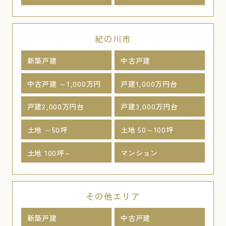
紀の川市
新築戸建
中古戸建
中古戸建 ～1,000万円
戸建1,000万円台
戸建2,000万円台
戸建3,000万円台
土地 ～50坪
土地 50～100坪
土地 100坪～
マンション
その他エリア
新築戸建
中古戸建