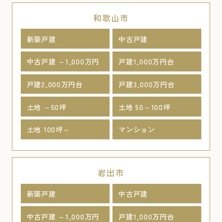
和歌山市
新築戸建
中古戸建
中古戸建 ～1,000万円
戸建1,000万円台
戸建2,000万円台
戸建3,000万円台
土地 ～50坪
土地 50～100坪
土地 100坪～
マンション
岩出市
新築戸建
中古戸建
中古戸建 ～1,000万円
戸建1,000万円台