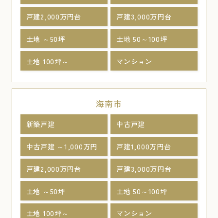
戸建2,000万円台
戸建3,000万円台
土地 ～50坪
土地 50～100坪
土地 100坪～
マンション
海南市
新築戸建
中古戸建
中古戸建 ～1,000万円
戸建1,000万円台
戸建2,000万円台
戸建3,000万円台
土地 ～50坪
土地 50～100坪
土地 100坪～
マンション