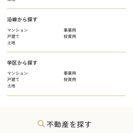
沿線から探す
マンション
事業用
戸建て
投資用
土地
学区から探す
マンション
事業用
戸建て
投資用
土地
不動産を探す