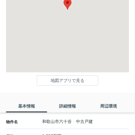
地図アプリで見る
基本情報
詳細情報
周辺環境
和歌山市六十谷 中古戸建
物件名