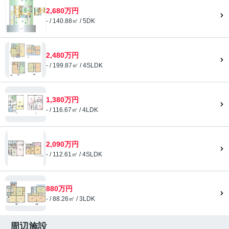
2,680万円
- / 140.88㎡ / 5DK
2,480万円
- / 199.87㎡ / 4SLDK
1,380万円
- / 116.67㎡ / 4LDK
2,090万円
- / 112.61㎡ / 4SLDK
880万円
- / 88.26㎡ / 3LDK
周辺施設