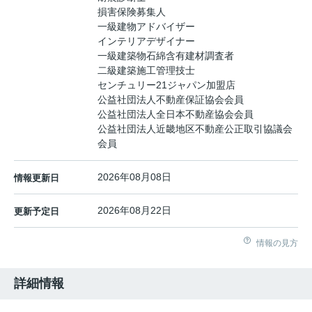
損害保険募集人
一級建物アドバイザー
インテリアデザイナー
一級建築物石綿含有建材調査者
二級建築施工管理技士
センチュリー21ジャパン加盟店
公益社団法人不動産保証協会会員
公益社団法人全日本不動産協会会員
公益社団法人近畿地区不動産公正取引協議会
会員
2026年08月08日
情報更新日
2026年08月22日
更新予定日
情報の見方
詳細情報