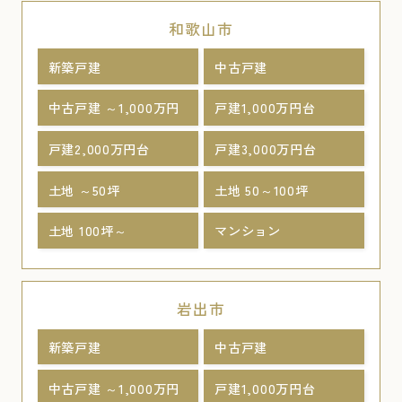
和歌山市
新築戸建
中古戸建
中古戸建 ～1,000万円
戸建1,000万円台
戸建2,000万円台
戸建3,000万円台
土地 ～50坪
土地 50～100坪
土地 100坪～
マンション
岩出市
新築戸建
中古戸建
中古戸建 ～1,000万円
戸建1,000万円台