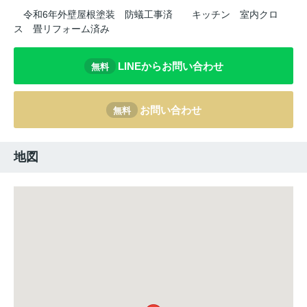
令和6年外壁屋根塗装
防蟻工事済
キッチン
室内クロ
ス
畳リフォーム済み
LINEからお問い合わせ
無料
お問い合わせ
無料
地図