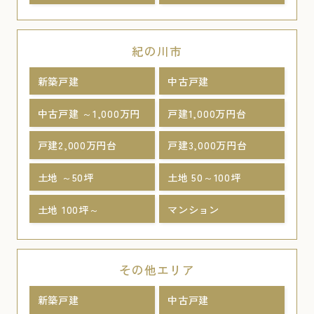
紀の川市
新築戸建
中古戸建
中古戸建 ～1,000万円
戸建1,000万円台
戸建2,000万円台
戸建3,000万円台
土地 ～50坪
土地 50～100坪
土地 100坪～
マンション
その他エリア
新築戸建
中古戸建