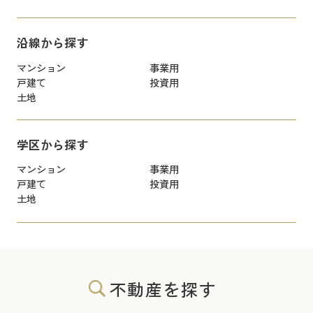
沿線から探す
マンション
事業用
戸建て
投資用
土地
学区から探す
マンション
事業用
戸建て
投資用
土地
不動産を探す