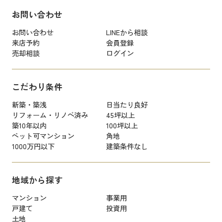
お問い合わせ
お問い合わせ
LINEから相談
来店予約
会員登録
売却相談
ログイン
こだわり条件
新築・築浅
日当たり良好
リフォーム・リノベ済み
45坪以上
築10年以内
100坪以上
ペット可マンション
角地
1000万円以下
建築条件なし
地域から探す
マンション
事業用
戸建て
投資用
土地