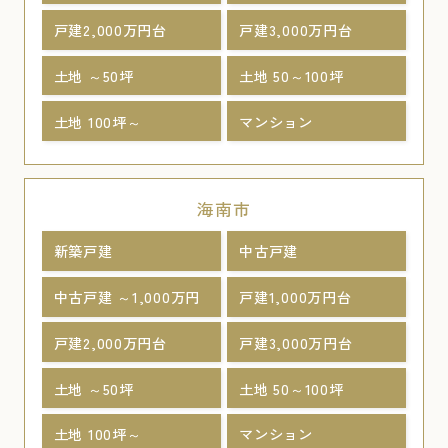
戸建2,000万円台
戸建3,000万円台
土地 ～50坪
土地 50～100坪
土地 100坪～
マンション
海南市
新築戸建
中古戸建
中古戸建 ～1,000万円
戸建1,000万円台
戸建2,000万円台
戸建3,000万円台
土地 ～50坪
土地 50～100坪
土地 100坪～
マンション