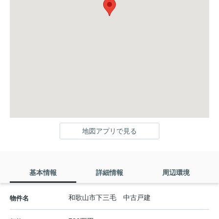
地図アプリで見る
基本情報
詳細情報
周辺環境
和歌山市下三毛 中古戸建
物件名