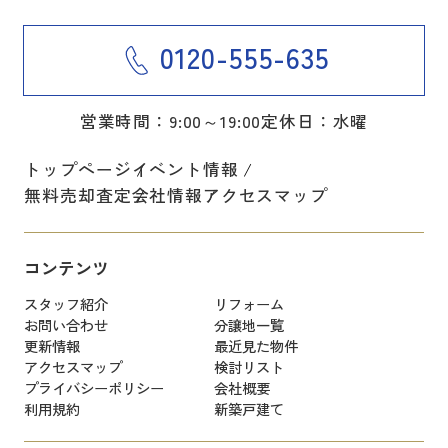
0120-555-635
営業時間：9:00～19:00
定休日：水曜
トップページ
イベント情報
無料売却査定
会社情報
アクセスマップ
コンテンツ
スタッフ紹介
リフォーム
お問い合わせ
分譲地一覧
更新情報
最近見た物件
アクセスマップ
検討リスト
プライバシーポリシー
会社概要
利用規約
新築戸建て