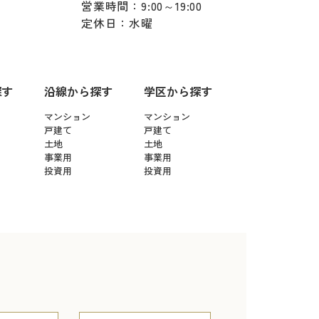
営業時間：9:00～19:00
定休日：水曜
探す
沿線から探す
学区から探す
マンション
マンション
戸建て
戸建て
土地
土地
事業用
事業用
投資用
投資用