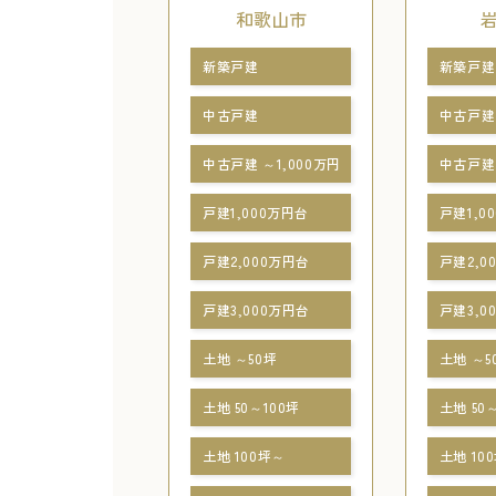
和歌山市
新築戸建
新築戸建
中古戸建
中古戸建
中古戸建 ～1,000万円
中古戸建 
戸建1,000万円台
戸建1,0
戸建2,000万円台
戸建2,0
戸建3,000万円台
戸建3,0
土地 ～50坪
土地 ～5
土地 50～100坪
土地 50
土地 100坪～
土地 10