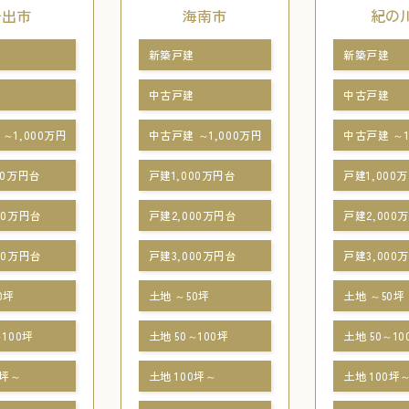
岩出市
海南市
紀の
新築戸建
新築戸建
中古戸建
中古戸建
～1,000万円
中古戸建 ～1,000万円
中古戸建 ～1
00万円台
戸建1,000万円台
戸建1,000
00万円台
戸建2,000万円台
戸建2,000
00万円台
戸建3,000万円台
戸建3,000
0坪
土地 ～50坪
土地 ～50坪
～100坪
土地 50～100坪
土地 50～10
0坪～
土地 100坪～
土地 100坪