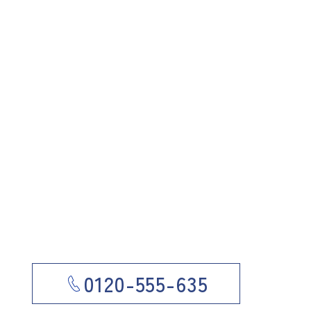
0120-555-635