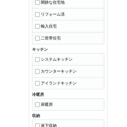
閑静な住宅地
リフォーム済
輸入住宅
二世帯住宅
キッチン
システムキッチン
カウンターキッチン
アイランドキッチン
冷暖房
床暖房
収納
床下収納