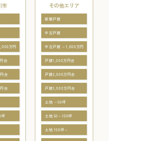
川市
その他エリア
新築戸建
中古戸建
,000万円
中古戸建 ～1,000万円
万円台
戸建1,000万円台
万円台
戸建2,000万円台
万円台
戸建3,000万円台
土地 ～50坪
0坪
土地 50～100坪
～
土地 100坪～