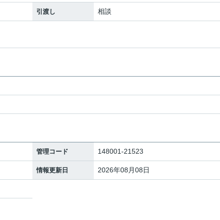
相談
引渡し
148001-21523
管理コード
2026年08月08日
情報更新日
地