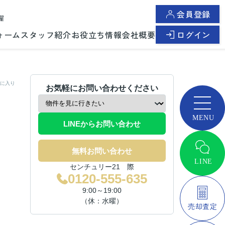
会員登録
曜
ォーム
スタッフ紹介
お役立ち情報
会社概要
ログイン
に入り
お気軽にお問い合わせください
LINEからお問い合わせ
無料お問い合わせ
センチュリー21 際
0120-555-635
9:00～19:00
（休：水曜）