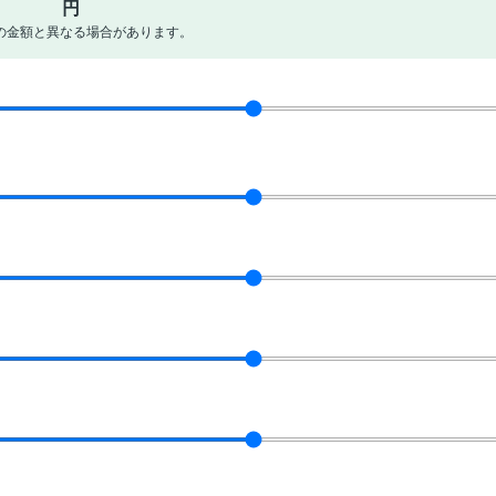
円
の金額と異なる場合があります。