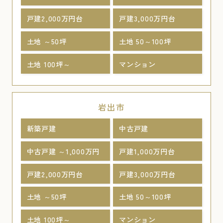
戸建2,000万円台
戸建3,000万円台
土地 ～50坪
土地 50～100坪
土地 100坪～
マンション
岩出市
新築戸建
中古戸建
中古戸建 ～1,000万円
戸建1,000万円台
戸建2,000万円台
戸建3,000万円台
土地 ～50坪
土地 50～100坪
土地 100坪～
マンション