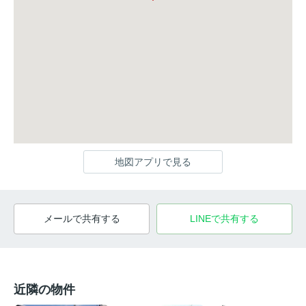
地図アプリで見る
メールで共有する
LINEで共有する
近隣の物件