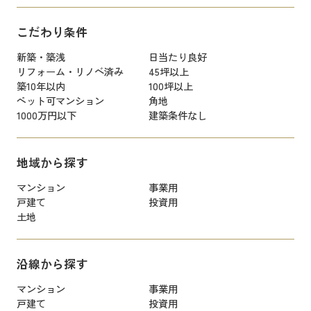
こだわり条件
新築・築浅
日当たり良好
リフォーム・リノベ済み
45坪以上
築10年以内
100坪以上
ペット可マンション
角地
1000万円以下
建築条件なし
地域から探す
マンション
事業用
戸建て
投資用
土地
沿線から探す
マンション
事業用
戸建て
投資用