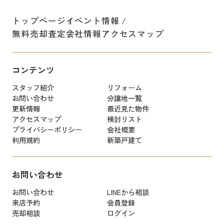
トップページ
イベント情報
無料売却査定
会社情報
アクセスマップ
コンテンツ
スタッフ紹介
リフォーム
お問い合わせ
分譲地一覧
更新情報
最近見た物件
アクセスマップ
検討リスト
プライバシーポリシー
会社概要
利用規約
新築戸建て
お問い合わせ
お問い合わせ
LINEから相談
来店予約
会員登録
売却相談
ログイン