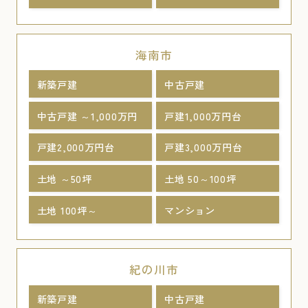
海南市
新築戸建
中古戸建
中古戸建 ～1,000万円
戸建1,000万円台
戸建2,000万円台
戸建3,000万円台
土地 ～50坪
土地 50～100坪
土地 100坪～
マンション
紀の川市
新築戸建
中古戸建