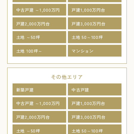
中古戸建 ～1,000万円
戸建1,000万円台
戸建2,000万円台
戸建3,000万円台
土地 ～50坪
土地 50～100坪
土地 100坪～
マンション
その他エリア
新築戸建
中古戸建
中古戸建 ～1,000万円
戸建1,000万円台
戸建2,000万円台
戸建3,000万円台
土地 ～50坪
土地 50～100坪