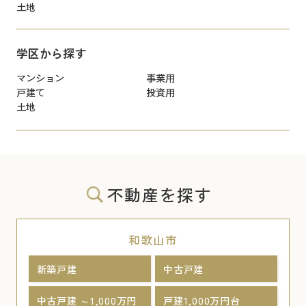
土地
学区から探す
マンション
事業用
戸建て
投資用
土地
不動産を探す
和歌山市
新築戸建
中古戸建
中古戸建 ～1,000万円
戸建1,000万円台