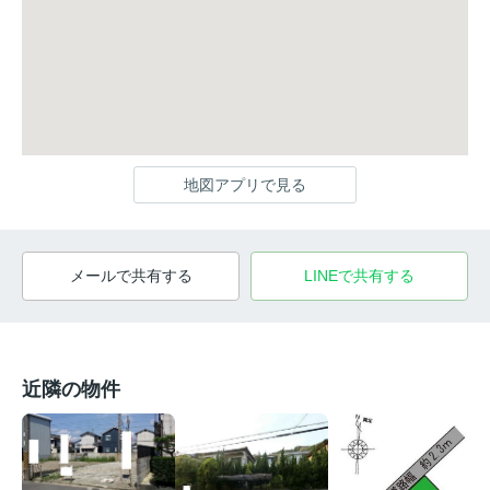
地図アプリで見る
メールで共有する
LINEで共有する
近隣の物件