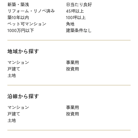
新築・築浅
日当たり良好
リフォーム・リノベ済み
45坪以上
築10年以内
100坪以上
ペット可マンション
角地
1000万円以下
建築条件なし
地域から探す
マンション
事業用
戸建て
投資用
土地
沿線から探す
マンション
事業用
戸建て
投資用
土地