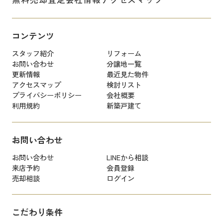
コンテンツ
スタッフ紹介
リフォーム
お問い合わせ
分譲地一覧
更新情報
最近見た物件
アクセスマップ
検討リスト
プライバシーポリシー
会社概要
利用規約
新築戸建て
お問い合わせ
お問い合わせ
LINEから相談
来店予約
会員登録
売却相談
ログイン
こだわり条件