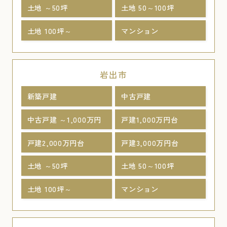
土地 ～50坪
土地 50～100坪
土地 100坪～
マンション
岩出市
新築戸建
中古戸建
中古戸建 ～1,000万円
戸建1,000万円台
戸建2,000万円台
戸建3,000万円台
土地 ～50坪
土地 50～100坪
土地 100坪～
マンション