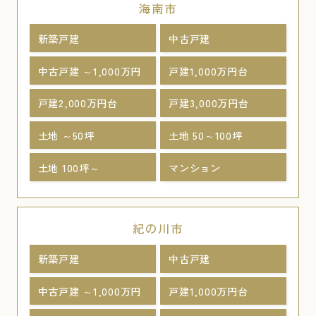
海南市
新築戸建
中古戸建
中古戸建 ～1,000万円
戸建1,000万円台
戸建2,000万円台
戸建3,000万円台
土地 ～50坪
土地 50～100坪
土地 100坪～
マンション
紀の川市
新築戸建
中古戸建
中古戸建 ～1,000万円
戸建1,000万円台