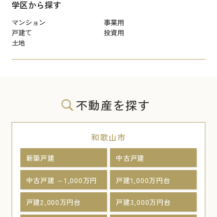
学区から探す
マンション
事業用
戸建て
投資用
土地
不動産を探す
和歌山市
新築戸建
中古戸建
中古戸建 ～1,000万円
戸建1,000万円台
戸建2,000万円台
戸建3,000万円台