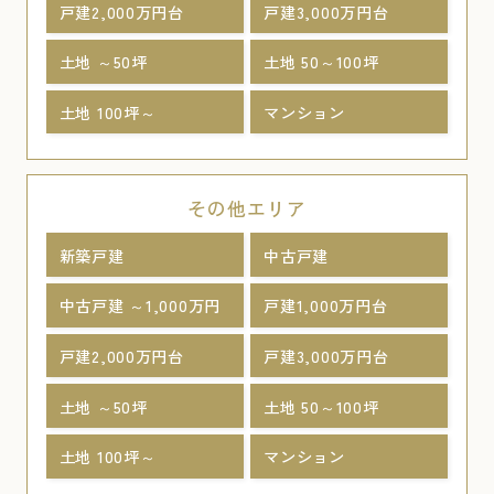
戸建2,000万円台
戸建3,000万円台
土地 ～50坪
土地 50～100坪
土地 100坪～
マンション
その他エリア
新築戸建
中古戸建
中古戸建 ～1,000万円
戸建1,000万円台
戸建2,000万円台
戸建3,000万円台
土地 ～50坪
土地 50～100坪
土地 100坪～
マンション