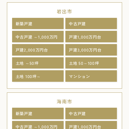
岩出市
新築戸建
中古戸建
中古戸建 ～1,000万円
戸建1,000万円台
戸建2,000万円台
戸建3,000万円台
土地 ～50坪
土地 50～100坪
土地 100坪～
マンション
海南市
新築戸建
中古戸建
中古戸建 ～1,000万円
戸建1,000万円台