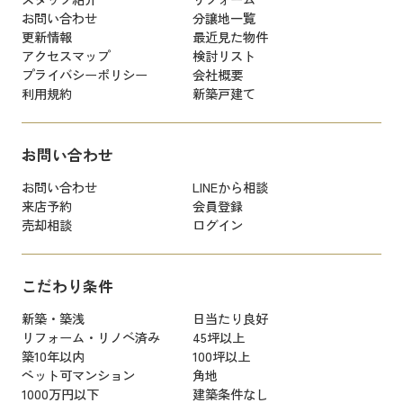
お問い合わせ
分譲地一覧
更新情報
最近見た物件
アクセスマップ
検討リスト
プライバシーポリシー
会社概要
利用規約
新築戸建て
お問い合わせ
お問い合わせ
LINEから相談
来店予約
会員登録
売却相談
ログイン
こだわり条件
新築・築浅
日当たり良好
リフォーム・リノベ済み
45坪以上
築10年以内
100坪以上
ペット可マンション
角地
1000万円以下
建築条件なし