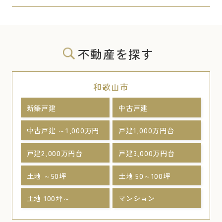
不動産を探す
和歌山市
新築戸建
中古戸建
中古戸建 ～1,000万円
戸建1,000万円台
戸建2,000万円台
戸建3,000万円台
土地 ～50坪
土地 50～100坪
土地 100坪～
マンション