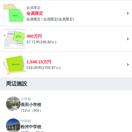
会員限定
会員限定
会員限定
/
会員限定
(
会員限定
)
会員限定">
490万円
57.71坪(190.80㎡)
1,548.15万円
516.05坪(1705.97㎡)
周辺施設
小学校
長田小学校
712ｍ（9分）
中学校
粉河中学校