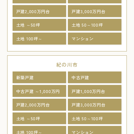
戸建2,000万円台
戸建3,000万円台
土地 ～50坪
土地 50～100坪
土地 100坪～
マンション
紀の川市
新築戸建
中古戸建
中古戸建 ～1,000万円
戸建1,000万円台
戸建2,000万円台
戸建3,000万円台
土地 ～50坪
土地 50～100坪
土地 100坪～
マンション