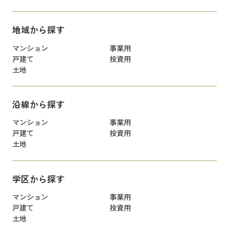
地域から探す
マンション
事業用
戸建て
投資用
土地
沿線から探す
マンション
事業用
戸建て
投資用
土地
学区から探す
マンション
事業用
戸建て
投資用
土地