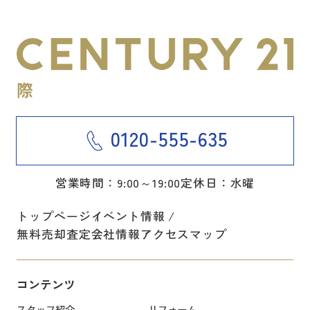
0120-555-635
営業時間：9:00～19:00
定休日：水曜
トップページ
イベント情報
無料売却査定
会社情報
アクセスマップ
コンテンツ
スタッフ紹介
リフォーム