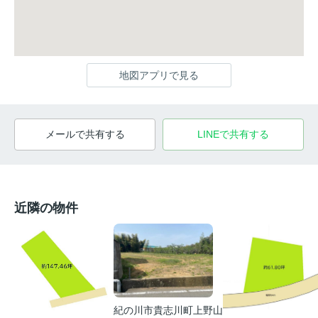
地図アプリで見る
メールで共有する
LINEで共有する
近隣の物件
紀の川市貴志川町上野山