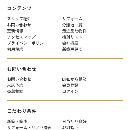
コンテンツ
スタッフ紹介
リフォーム
お問い合わせ
分譲地一覧
更新情報
最近見た物件
アクセスマップ
検討リスト
プライバシーポリシー
会社概要
利用規約
新築戸建て
お問い合わせ
お問い合わせ
LINEから相談
来店予約
会員登録
売却相談
ログイン
こだわり条件
新築・築浅
日当たり良好
リフォーム・リノベ済み
45坪以上