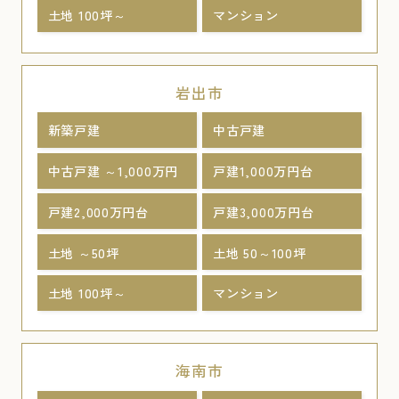
土地 100坪～
マンション
岩出市
新築戸建
中古戸建
中古戸建 ～1,000万円
戸建1,000万円台
戸建2,000万円台
戸建3,000万円台
土地 ～50坪
土地 50～100坪
土地 100坪～
マンション
海南市