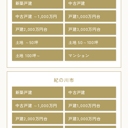
新築戸建
中古戸建
中古戸建 ～1,000万円
戸建1,000万円台
戸建2,000万円台
戸建3,000万円台
土地 ～50坪
土地 50～100坪
土地 100坪～
マンション
紀の川市
新築戸建
中古戸建
中古戸建 ～1,000万円
戸建1,000万円台
戸建2,000万円台
戸建3,000万円台