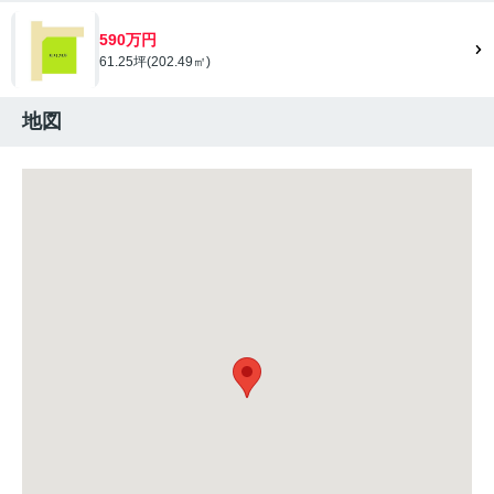
590万円
61.25坪(202.49㎡)
地図