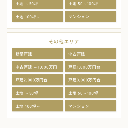
土地 ～50坪
土地 50～100坪
土地 100坪～
マンション
その他エリア
新築戸建
中古戸建
中古戸建 ～1,000万円
戸建1,000万円台
戸建2,000万円台
戸建3,000万円台
土地 ～50坪
土地 50～100坪
土地 100坪～
マンション