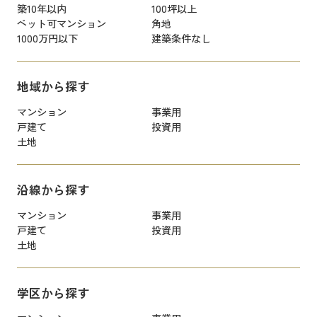
築10年以内
100坪以上
ペット可マンション
角地
1000万円以下
建築条件なし
地域から探す
マンション
事業用
戸建て
投資用
土地
沿線から探す
マンション
事業用
戸建て
投資用
土地
学区から探す