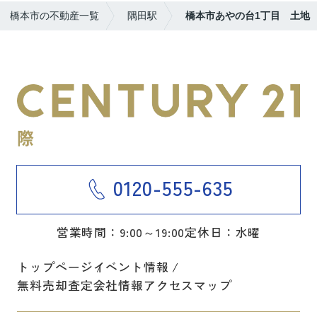
橋本市の不動産一覧
隅田駅
橋本市あやの台1丁目 土地
0120-555-635
営業時間：9:00～19:00
定休日：水曜
トップページ
イベント情報
無料売却査定
会社情報
アクセスマップ