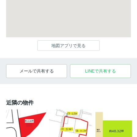
地図アプリで見る
メールで共有する
LINEで共有する
近隣の物件