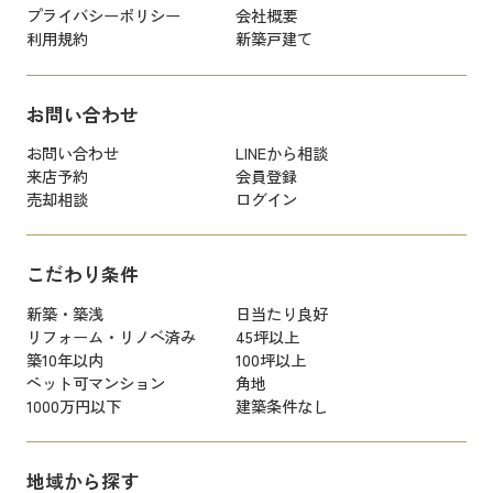
プライバシーポリシー
会社概要
利用規約
新築戸建て
お問い合わせ
お問い合わせ
LINEから相談
来店予約
会員登録
売却相談
ログイン
こだわり条件
新築・築浅
日当たり良好
リフォーム・リノベ済み
45坪以上
築10年以内
100坪以上
ペット可マンション
角地
1000万円以下
建築条件なし
地域から探す