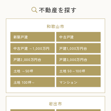
不動産を探す
和歌山市
新築戸建
中古戸建
中古戸建 ～1,000万円
戸建1,000万円台
戸建2,000万円台
戸建3,000万円台
土地 ～50坪
土地 50～100坪
土地 100坪～
マンション
岩出市