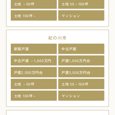
土地 ～50坪
土地 50～100坪
土地 100坪～
マンション
紀の川市
新築戸建
中古戸建
中古戸建 ～1,000万円
戸建1,000万円台
戸建2,000万円台
戸建3,000万円台
土地 ～50坪
土地 50～100坪
土地 100坪～
マンション