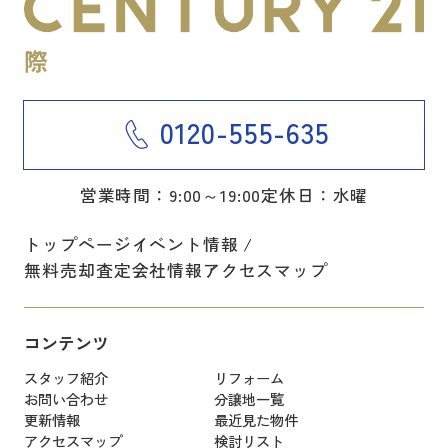
0120-555-635
営業時間：9:00～19:00
定休日：水曜
トップページ
イベント情報
無料売却査定
会社情報
アクセスマップ
コンテンツ
スタッフ紹介
リフォーム
お問い合わせ
分譲地一覧
更新情報
最近見た物件
アクセスマップ
検討リスト