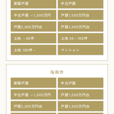
新築戸建
中古戸建
中古戸建 ～1,000万円
戸建1,000万円台
戸建2,000万円台
戸建3,000万円台
土地 ～50坪
土地 50～100坪
土地 100坪～
マンション
海南市
新築戸建
中古戸建
中古戸建 ～1,000万円
戸建1,000万円台
戸建2,000万円台
戸建3,000万円台