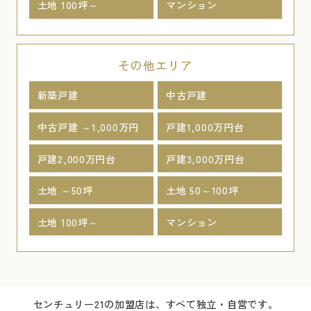
土地 100坪～
マンション
その他エリア
新築戸建
中古戸建
中古戸建 ～1,000万円
戸建1,000万円台
戸建2,000万円台
戸建3,000万円台
土地 ～50坪
土地 50～100坪
土地 100坪～
マンション
センチュリー21の加盟店は、すべて独立・自営です。