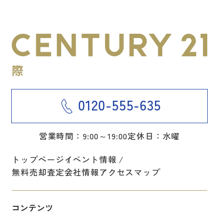
0120-555-635
営業時間：9:00～19:00
定休日：水曜
トップページ
イベント情報
無料売却査定
会社情報
アクセスマップ
コンテンツ