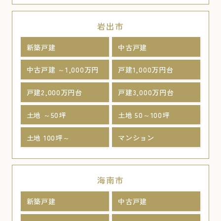
岩出市
新築戸建
中古戸建
中古戸建 ～1,000万円
戸建1,000万円台
戸建2,000万円台
戸建3,000万円台
土地 ～50坪
土地 50～100坪
土地 100坪～
マンション
海南市
新築戸建
中古戸建