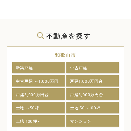
不動産を探す
和歌山市
新築戸建
中古戸建
中古戸建 ～1,000万円
戸建1,000万円台
戸建2,000万円台
戸建3,000万円台
土地 ～50坪
土地 50～100坪
土地 100坪～
マンション