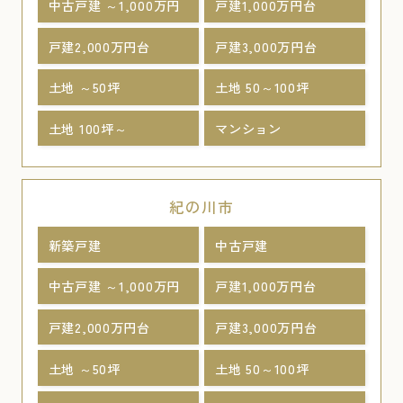
中古戸建 ～1,000万円
戸建1,000万円台
戸建2,000万円台
戸建3,000万円台
土地 ～50坪
土地 50～100坪
土地 100坪～
マンション
紀の川市
新築戸建
中古戸建
中古戸建 ～1,000万円
戸建1,000万円台
戸建2,000万円台
戸建3,000万円台
土地 ～50坪
土地 50～100坪