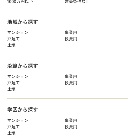
1000万円以下
建築条件なし
地域から探す
マンション
事業用
戸建て
投資用
土地
沿線から探す
マンション
事業用
戸建て
投資用
土地
学区から探す
マンション
事業用
戸建て
投資用
土地