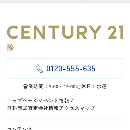
0120-555-635
営業時間：9:00～19:00
定休日：水曜
トップページ
イベント情報
無料売却査定
会社情報
アクセスマップ
コンテンツ