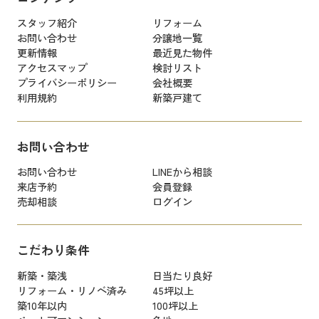
スタッフ紹介
リフォーム
お問い合わせ
分譲地一覧
更新情報
最近見た物件
アクセスマップ
検討リスト
プライバシーポリシー
会社概要
利用規約
新築戸建て
お問い合わせ
お問い合わせ
LINEから相談
来店予約
会員登録
売却相談
ログイン
こだわり条件
新築・築浅
日当たり良好
リフォーム・リノベ済み
45坪以上
築10年以内
100坪以上