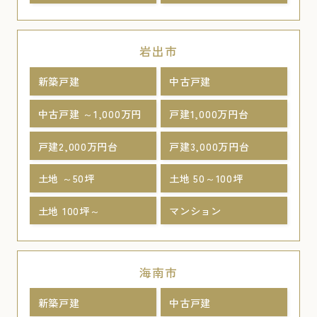
岩出市
新築戸建
中古戸建
中古戸建 ～1,000万円
戸建1,000万円台
戸建2,000万円台
戸建3,000万円台
土地 ～50坪
土地 50～100坪
土地 100坪～
マンション
海南市
新築戸建
中古戸建