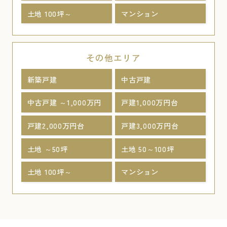
土地 100坪～
マンション
その他エリア
新築戸建
中古戸建
中古戸建 ～1,000万円
戸建1,000万円台
戸建2,000万円台
戸建3,000万円台
土地 ～50坪
土地 50～100坪
土地 100坪～
マンション