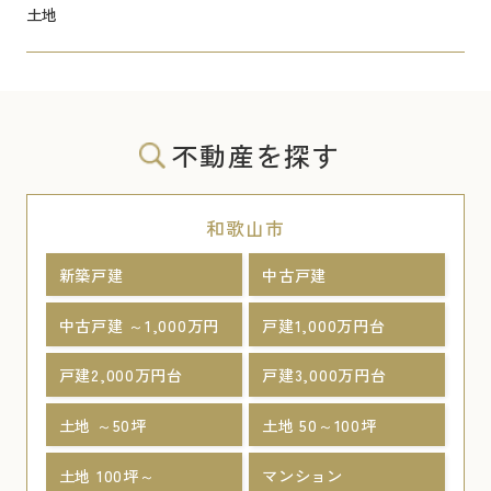
土地
不動産を探す
和歌山市
新築戸建
中古戸建
中古戸建 ～1,000万円
戸建1,000万円台
戸建2,000万円台
戸建3,000万円台
土地 ～50坪
土地 50～100坪
土地 100坪～
マンション