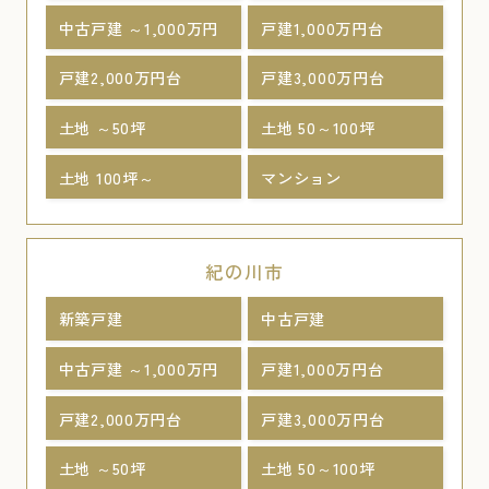
中古戸建 ～1,000万円
戸建1,000万円台
戸建2,000万円台
戸建3,000万円台
土地 ～50坪
土地 50～100坪
土地 100坪～
マンション
紀の川市
新築戸建
中古戸建
中古戸建 ～1,000万円
戸建1,000万円台
戸建2,000万円台
戸建3,000万円台
土地 ～50坪
土地 50～100坪