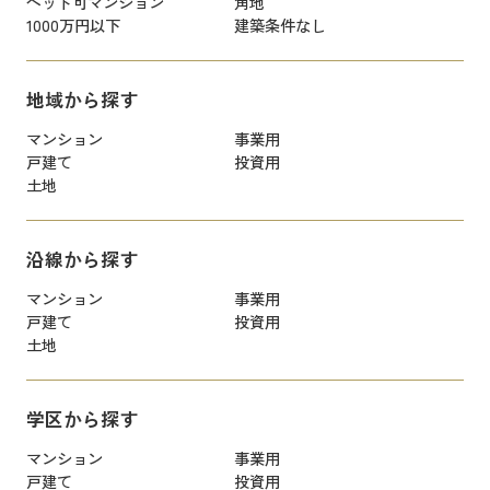
ペット可マンション
角地
1000万円以下
建築条件なし
地域から探す
マンション
事業用
戸建て
投資用
土地
沿線から探す
マンション
事業用
戸建て
投資用
土地
学区から探す
マンション
事業用
戸建て
投資用