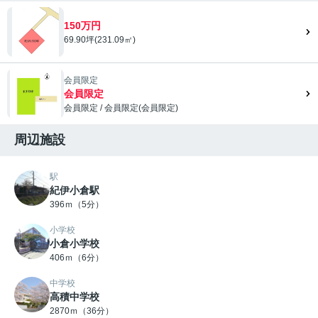
150万円
69.90坪(231.09㎡)
会員限定
会員限定
会員限定
/
会員限定
(
会員限定
)
会員限定">
周辺施設
駅
紀伊小倉駅
396ｍ（5分）
小学校
小倉小学校
406ｍ（6分）
中学校
高積中学校
2870ｍ（36分）