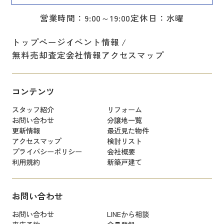
営業時間：9:00～19:00
定休日：水曜
トップページ
イベント情報
無料売却査定
会社情報
アクセスマップ
コンテンツ
スタッフ紹介
リフォーム
お問い合わせ
分譲地一覧
更新情報
最近見た物件
アクセスマップ
検討リスト
プライバシーポリシー
会社概要
利用規約
新築戸建て
お問い合わせ
お問い合わせ
LINEから相談