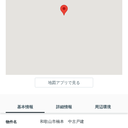
地図アプリで見る
基本情報
詳細情報
周辺環境
和歌山市楠本 中古戸建
物件名