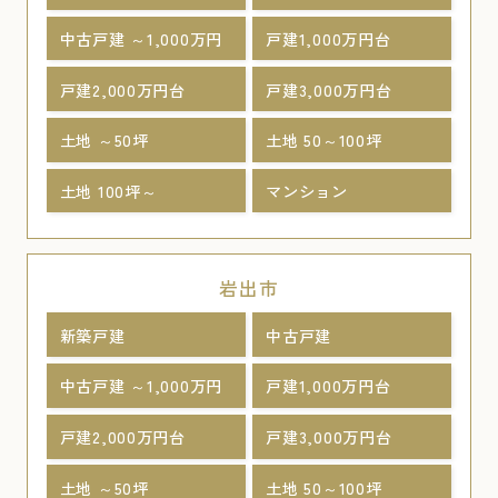
中古戸建 ～1,000万円
戸建1,000万円台
戸建2,000万円台
戸建3,000万円台
土地 ～50坪
土地 50～100坪
土地 100坪～
マンション
岩出市
新築戸建
中古戸建
中古戸建 ～1,000万円
戸建1,000万円台
戸建2,000万円台
戸建3,000万円台
土地 ～50坪
土地 50～100坪