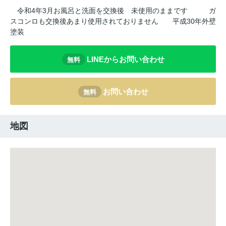
令和4年3月お風呂と洗面を交換後
未使用のままです
ガ
スコンロも交換後あまり使用されておりません
平成30年外壁
塗装
LINEからお問い合わせ
無料
お問い合わせ
無料
地図