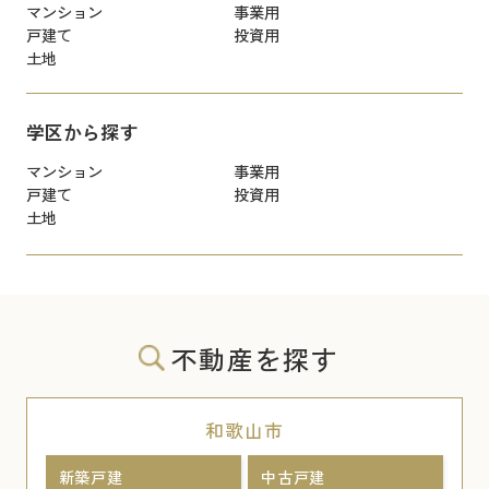
マンション
事業用
戸建て
投資用
土地
学区から探す
マンション
事業用
戸建て
投資用
土地
不動産を探す
和歌山市
新築戸建
中古戸建