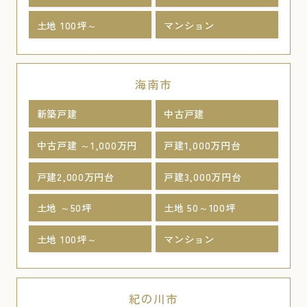
土地 100坪～
マンション
海南市
新築戸建
中古戸建
中古戸建 ～1,000万円
戸建1,000万円台
戸建2,000万円台
戸建3,000万円台
土地 ～50坪
土地 50～100坪
土地 100坪～
マンション
紀の川市