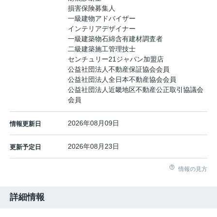
損害保険募集人
一級建物アドバイザー
インテリアデザイナー
一級建築物石綿含有建材調査者
二級建築施工管理技士
センチュリー21ジャパン加盟店
公益社団法人不動産保証協会会員
公益社団法人全日本不動産協会会員
公益社団法人近畿地区不動産公正取引協議会
会員
2026年08月09日
情報更新日
2026年08月23日
更新予定日
情報の見方
詳細情報