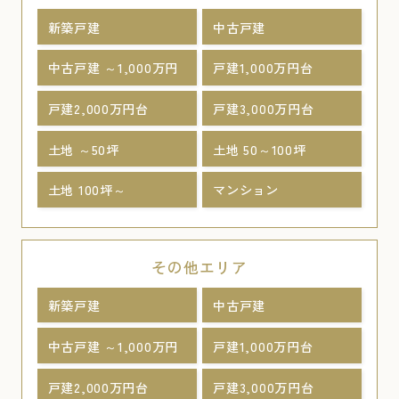
新築戸建
中古戸建
中古戸建 ～1,000万円
戸建1,000万円台
戸建2,000万円台
戸建3,000万円台
土地 ～50坪
土地 50～100坪
土地 100坪～
マンション
その他エリア
新築戸建
中古戸建
中古戸建 ～1,000万円
戸建1,000万円台
戸建2,000万円台
戸建3,000万円台