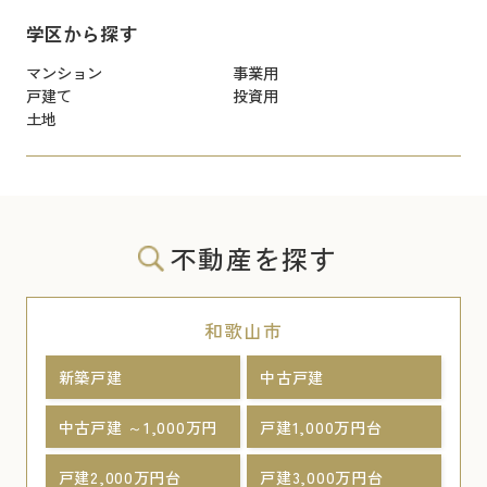
学区から探す
マンション
事業用
戸建て
投資用
土地
不動産を探す
和歌山市
新築戸建
中古戸建
中古戸建 ～1,000万円
戸建1,000万円台
戸建2,000万円台
戸建3,000万円台