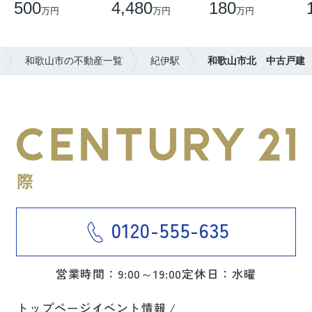
500
4,480
180
万円
万円
万円
和歌山市の不動産一覧
紀伊駅
和歌山市北 中古戸建
0120-555-635
営業時間：9:00～19:00
定休日：水曜
トップページ
イベント情報