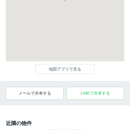
地図アプリで見る
メールで共有する
LINEで共有する
近隣の物件