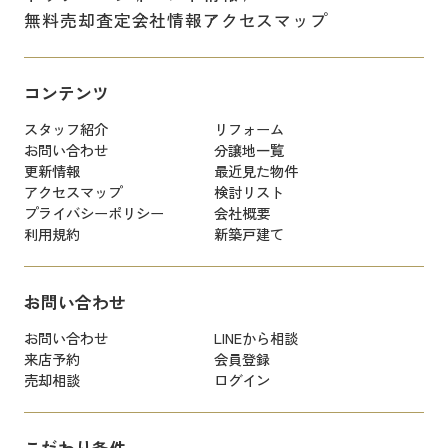
無料売却査定
会社情報
アクセスマップ
コンテンツ
スタッフ紹介
リフォーム
お問い合わせ
分譲地一覧
更新情報
最近見た物件
アクセスマップ
検討リスト
プライバシーポリシー
会社概要
利用規約
新築戸建て
お問い合わせ
お問い合わせ
LINEから相談
来店予約
会員登録
売却相談
ログイン
こだわり条件