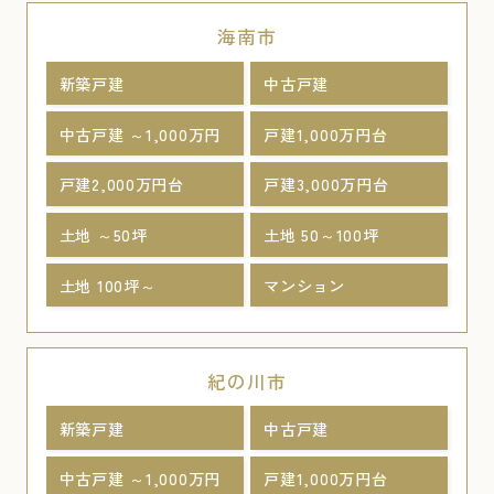
海南市
新築戸建
中古戸建
中古戸建 ～1,000万円
戸建1,000万円台
戸建2,000万円台
戸建3,000万円台
土地 ～50坪
土地 50～100坪
土地 100坪～
マンション
紀の川市
新築戸建
中古戸建
中古戸建 ～1,000万円
戸建1,000万円台