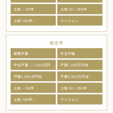
土地 ～50坪
土地 50～100坪
土地 100坪～
マンション
岩出市
新築戸建
中古戸建
中古戸建 ～1,000万円
戸建1,000万円台
戸建2,000万円台
戸建3,000万円台
土地 ～50坪
土地 50～100坪
土地 100坪～
マンション