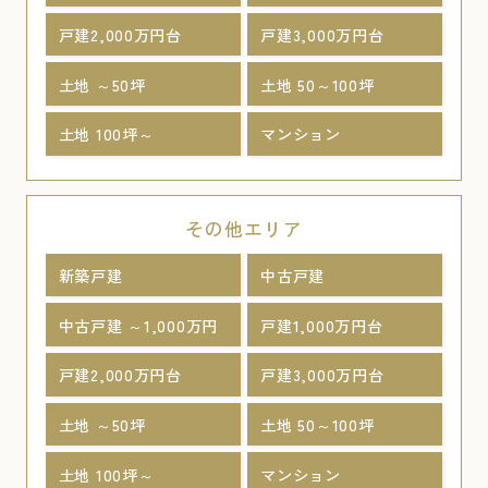
戸建2,000万円台
戸建3,000万円台
土地 ～50坪
土地 50～100坪
土地 100坪～
マンション
その他エリア
新築戸建
中古戸建
中古戸建 ～1,000万円
戸建1,000万円台
戸建2,000万円台
戸建3,000万円台
土地 ～50坪
土地 50～100坪
土地 100坪～
マンション