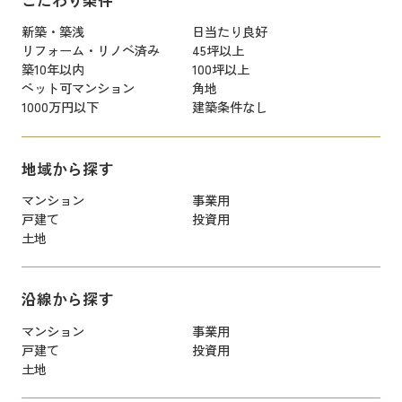
新築・築浅
日当たり良好
リフォーム・リノベ済み
45坪以上
築10年以内
100坪以上
ペット可マンション
角地
1000万円以下
建築条件なし
地域から探す
マンション
事業用
戸建て
投資用
土地
沿線から探す
マンション
事業用
戸建て
投資用
土地