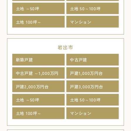
土地 ～50坪
土地 50～100坪
土地 100坪～
マンション
岩出市
新築戸建
中古戸建
中古戸建 ～1,000万円
戸建1,000万円台
戸建2,000万円台
戸建3,000万円台
土地 ～50坪
土地 50～100坪
土地 100坪～
マンション