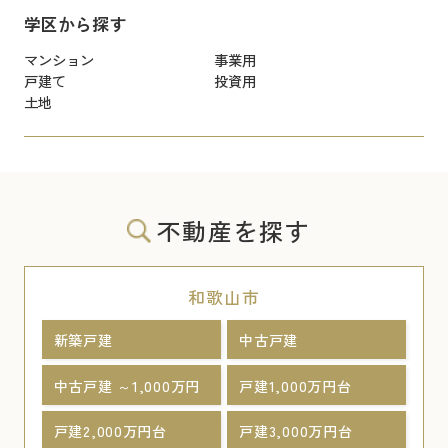
学区から探す
マンション
事業用
戸建て
投資用
土地
不動産を探す
和歌山市
新築戸建
中古戸建
中古戸建 ～1,000万円
戸建1,000万円台
戸建2,000万円台
戸建3,000万円台