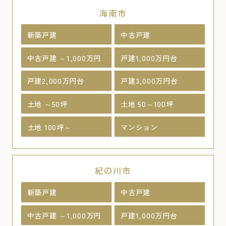
海南市
新築戸建
中古戸建
中古戸建 ～1,000万円
戸建1,000万円台
戸建2,000万円台
戸建3,000万円台
土地 ～50坪
土地 50～100坪
土地 100坪～
マンション
紀の川市
新築戸建
中古戸建
中古戸建 ～1,000万円
戸建1,000万円台