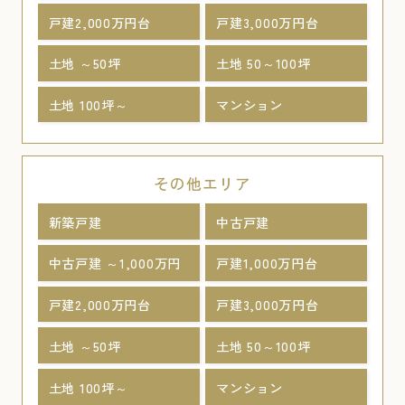
戸建2,000万円台
戸建3,000万円台
土地 ～50坪
土地 50～100坪
土地 100坪～
マンション
その他エリア
新築戸建
中古戸建
中古戸建 ～1,000万円
戸建1,000万円台
戸建2,000万円台
戸建3,000万円台
土地 ～50坪
土地 50～100坪
土地 100坪～
マンション