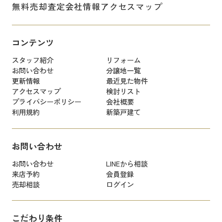
無料売却査定
会社情報
アクセスマップ
コンテンツ
スタッフ紹介
リフォーム
お問い合わせ
分譲地一覧
更新情報
最近見た物件
アクセスマップ
検討リスト
プライバシーポリシー
会社概要
利用規約
新築戸建て
お問い合わせ
お問い合わせ
LINEから相談
来店予約
会員登録
売却相談
ログイン
こだわり条件