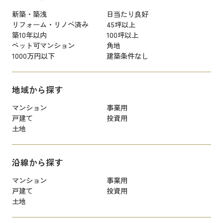
新築・築浅
日当たり良好
リフォーム・リノベ済み
45坪以上
築10年以内
100坪以上
ペット可マンション
角地
1000万円以下
建築条件なし
地域から探す
マンション
事業用
戸建て
投資用
土地
沿線から探す
マンション
事業用
戸建て
投資用
土地