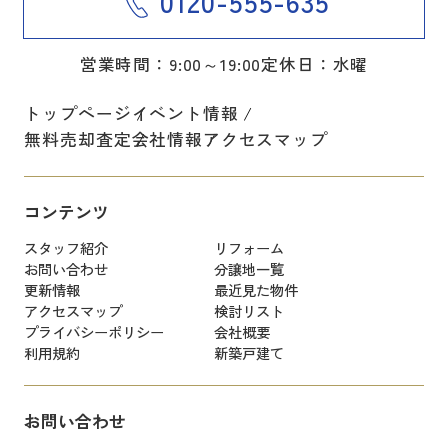
0120-555-635
営業時間：9:00～19:00
定休日：水曜
トップページ
イベント情報
無料売却査定
会社情報
アクセスマップ
コンテンツ
スタッフ紹介
リフォーム
お問い合わせ
分譲地一覧
更新情報
最近見た物件
アクセスマップ
検討リスト
プライバシーポリシー
会社概要
利用規約
新築戸建て
お問い合わせ