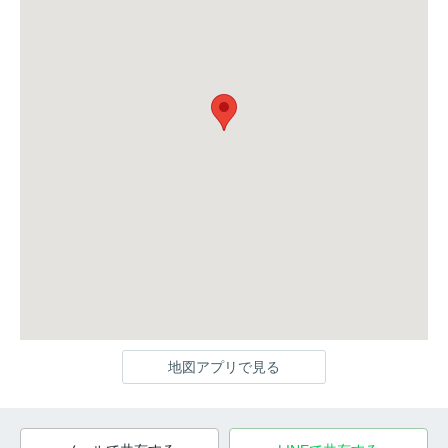
地図アプリで見る