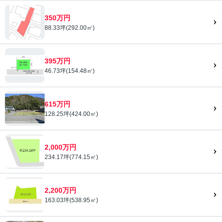
350万円
88.33坪(292.00㎡)
395万円
46.73坪(154.48㎡)
615万円
128.25坪(424.00㎡)
2,000万円
234.17坪(774.15㎡)
2,200万円
163.03坪(538.95㎡)