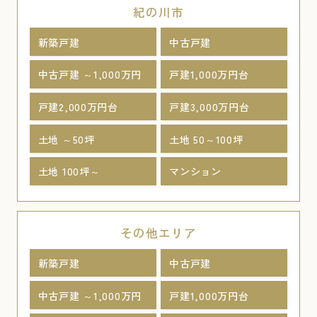
紀の川市
新築戸建
中古戸建
中古戸建 ～1,000万円
戸建1,000万円台
戸建2,000万円台
戸建3,000万円台
土地 ～50坪
土地 50～100坪
土地 100坪～
マンション
その他エリア
新築戸建
中古戸建
中古戸建 ～1,000万円
戸建1,000万円台