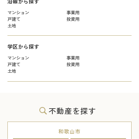
沿線から探す
マンション
事業用
戸建て
投資用
土地
学区から探す
マンション
事業用
戸建て
投資用
土地
不動産を探す
和歌山市