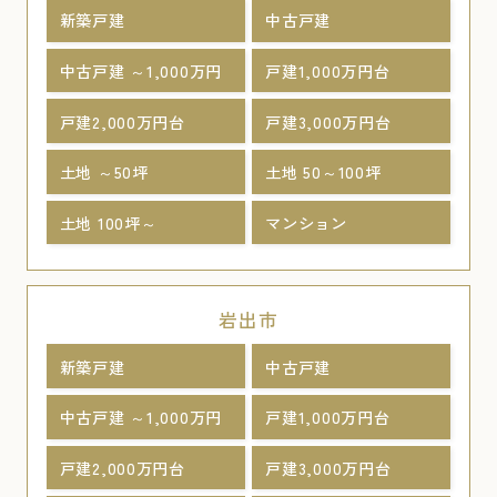
新築戸建
中古戸建
中古戸建 ～1,000万円
戸建1,000万円台
戸建2,000万円台
戸建3,000万円台
土地 ～50坪
土地 50～100坪
土地 100坪～
マンション
岩出市
新築戸建
中古戸建
中古戸建 ～1,000万円
戸建1,000万円台
戸建2,000万円台
戸建3,000万円台