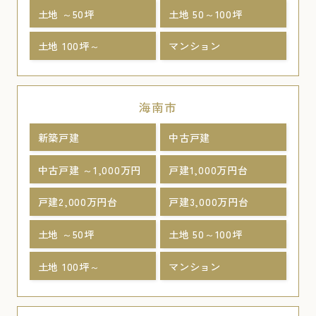
土地 ～50坪
土地 50～100坪
土地 100坪～
マンション
海南市
新築戸建
中古戸建
中古戸建 ～1,000万円
戸建1,000万円台
戸建2,000万円台
戸建3,000万円台
土地 ～50坪
土地 50～100坪
土地 100坪～
マンション