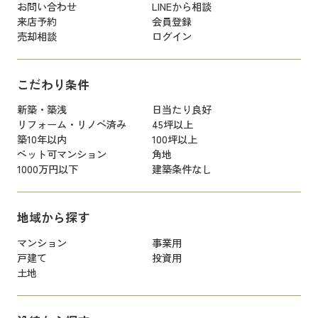
お問い合わせ
LINEから相談
来店予約
会員登録
売却相談
ログイン
こだわり条件
新築・築浅
日当たり良好
リフォーム・リノベ済み
45坪以上
築10年以内
100坪以上
ペット可マンション
角地
1000万円以下
建築条件なし
地域から探す
マンション
事業用
戸建て
投資用
土地