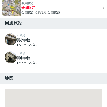
会員限定
会員限定
会員限定
/
会員限定
(
会員限定
)
会員限定">
周辺施設
小学校
巽小学校
1724ｍ（22分）
中学校
巽中学校
1746ｍ（22分）
地図