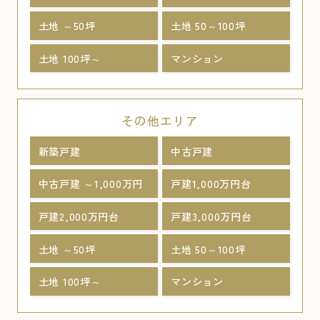
土地 ～50坪
土地 50～100坪
土地 100坪～
マンション
その他エリア
新築戸建
中古戸建
中古戸建 ～1,000万円
戸建1,000万円台
戸建2,000万円台
戸建3,000万円台
土地 ～50坪
土地 50～100坪
土地 100坪～
マンション