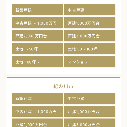
新築戸建
中古戸建
中古戸建 ～1,000万円
戸建1,000万円台
戸建2,000万円台
戸建3,000万円台
土地 ～50坪
土地 50～100坪
土地 100坪～
マンション
紀の川市
新築戸建
中古戸建
中古戸建 ～1,000万円
戸建1,000万円台
戸建2,000万円台
戸建3,000万円台