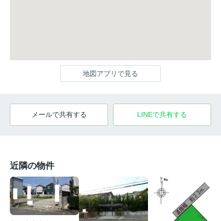
地図アプリで見る
メールで共有する
LINEで共有する
近隣の物件