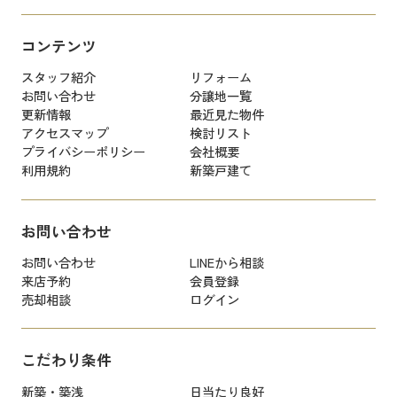
コンテンツ
スタッフ紹介
リフォーム
お問い合わせ
分譲地一覧
更新情報
最近見た物件
アクセスマップ
検討リスト
プライバシーポリシー
会社概要
利用規約
新築戸建て
お問い合わせ
お問い合わせ
LINEから相談
来店予約
会員登録
売却相談
ログイン
こだわり条件
新築・築浅
日当たり良好