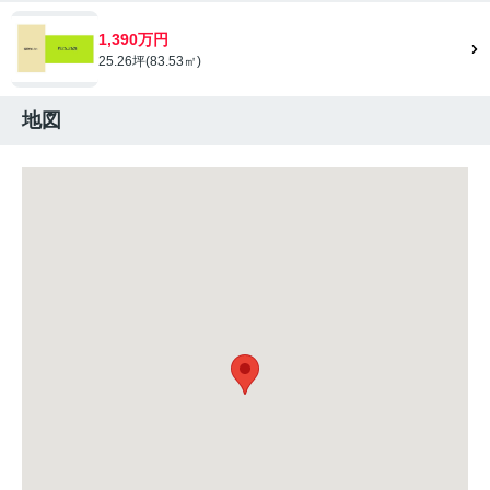
1,390万円
25.26坪(83.53㎡)
地図