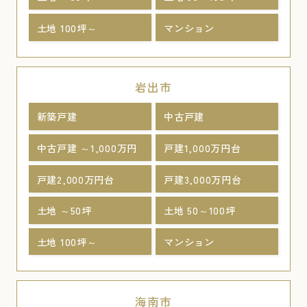
土地 100坪～
マンション
岩出市
新築戸建
中古戸建
中古戸建 ～1,000万円
戸建1,000万円台
戸建2,000万円台
戸建3,000万円台
土地 ～50坪
土地 50～100坪
土地 100坪～
マンション
海南市