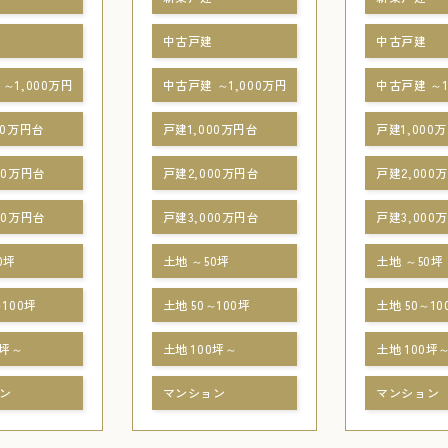
中古戸建
中古戸建
～1,000万円
中古戸建 ～1,000万円
中古戸建 ～1
00万円台
戸建1,000万円台
戸建1,000
00万円台
戸建2,000万円台
戸建2,000
00万円台
戸建3,000万円台
戸建3,000
0坪
土地 ～50坪
土地 ～50坪
～100坪
土地 50～100坪
土地 50～10
0坪～
土地 100坪～
土地 100坪
ン
マンション
マンション