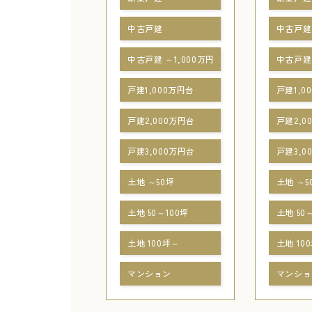
中古戸建
中古戸建
中古戸建 ～1,000万円
中古戸建 
戸建1,000万円台
戸建1,0
戸建2,000万円台
戸建2,0
戸建3,000万円台
戸建3,0
土地 ～50坪
土地 ～5
土地 50～100坪
土地 50
土地 100坪～
土地 10
マンション
マンショ