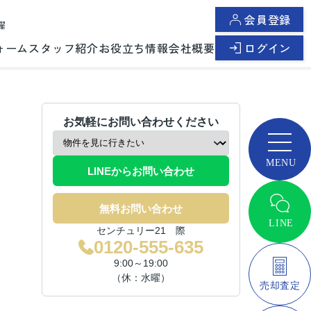
会員登録
曜
ォーム
スタッフ紹介
お役立ち情報
会社概要
ログイン
お気軽にお問い合わせください
LINEからお問い合わせ
無料お問い合わせ
センチュリー21 際
0120-555-635
9:00～19:00
（休：水曜）