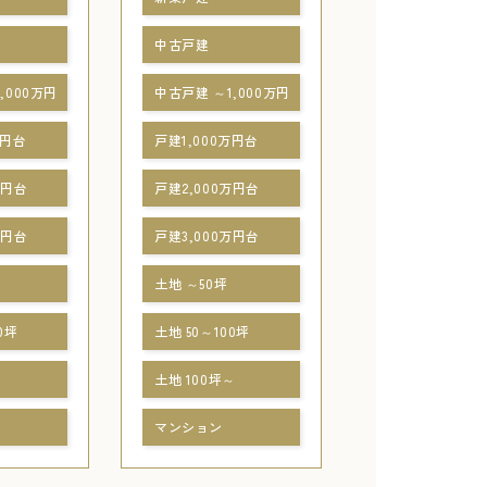
中古戸建
,000万円
中古戸建 ～1,000万円
万円台
戸建1,000万円台
万円台
戸建2,000万円台
万円台
戸建3,000万円台
土地 ～50坪
0坪
土地 50～100坪
～
土地 100坪～
マンション