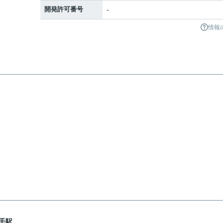
開発許可番号
-
情報
手駅