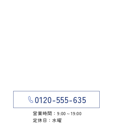
0120-555-635
営業時間：9:00～19:00
定休日：水曜