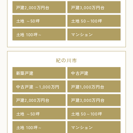
戸建2,000万円台
戸建3,000万円台
土地 ～50坪
土地 50～100坪
土地 100坪～
マンション
紀の川市
新築戸建
中古戸建
中古戸建 ～1,000万円
戸建1,000万円台
戸建2,000万円台
戸建3,000万円台
土地 ～50坪
土地 50～100坪
土地 100坪～
マンション