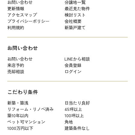
お問い合わせ
分譲地一覧
更新情報
最近見た物件
アクセスマップ
検討リスト
プライバシーポリシー
会社概要
利用規約
新築戸建て
お問い合わせ
お問い合わせ
LINEから相談
来店予約
会員登録
売却相談
ログイン
こだわり条件
新築・築浅
日当たり良好
リフォーム・リノベ済み
45坪以上
築10年以内
100坪以上
ペット可マンション
角地
1000万円以下
建築条件なし