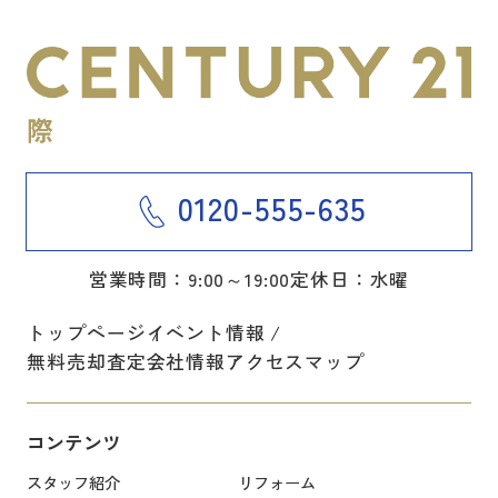
0120-555-635
営業時間：9:00～19:00
定休日：水曜
トップページ
イベント情報
無料売却査定
会社情報
アクセスマップ
コンテンツ
スタッフ紹介
リフォーム