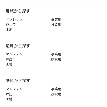
地域から探す
マンション
事業用
戸建て
投資用
土地
沿線から探す
マンション
事業用
戸建て
投資用
土地
学区から探す
マンション
事業用
戸建て
投資用
土地