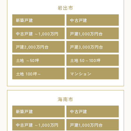
岩出市
新築戸建
中古戸建
中古戸建 ～1,000万円
戸建1,000万円台
戸建2,000万円台
戸建3,000万円台
土地 ～50坪
土地 50～100坪
土地 100坪～
マンション
海南市
新築戸建
中古戸建
中古戸建 ～1,000万円
戸建1,000万円台