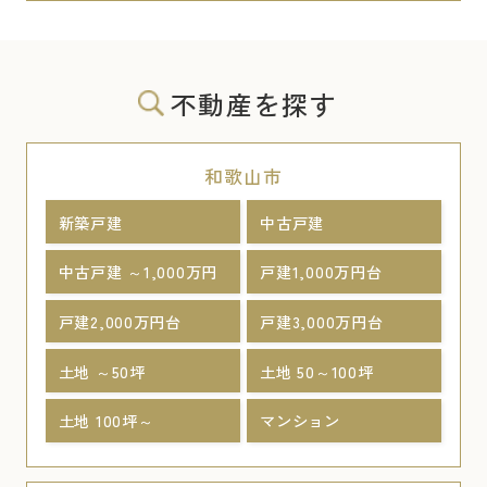
不動産を探す
和歌山市
新築戸建
中古戸建
中古戸建 ～1,000万円
戸建1,000万円台
戸建2,000万円台
戸建3,000万円台
土地 ～50坪
土地 50～100坪
土地 100坪～
マンション