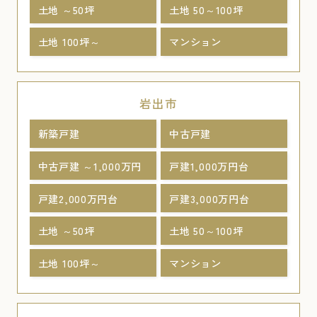
土地 ～50坪
土地 50～100坪
土地 100坪～
マンション
岩出市
新築戸建
中古戸建
中古戸建 ～1,000万円
戸建1,000万円台
戸建2,000万円台
戸建3,000万円台
土地 ～50坪
土地 50～100坪
土地 100坪～
マンション