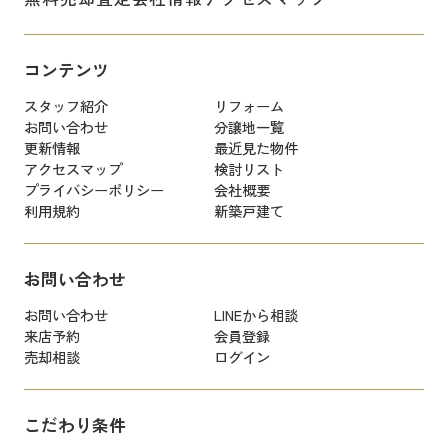
コンテンツ
スタッフ紹介
リフォーム
お問い合わせ
分譲地一覧
更新情報
最近見た物件
アクセスマップ
検討リスト
プライバシーポリシー
会社概要
利用規約
新築戸建て
お問い合わせ
お問い合わせ
LINEから相談
来店予約
会員登録
売却相談
ログイン
こだわり条件