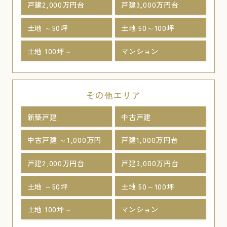
戸建2,000万円台
戸建3,000万円台
土地 ～50坪
土地 50～100坪
土地 100坪～
マンション
その他エリア
新築戸建
中古戸建
中古戸建 ～1,000万円
戸建1,000万円台
戸建2,000万円台
戸建3,000万円台
土地 ～50坪
土地 50～100坪
土地 100坪～
マンション