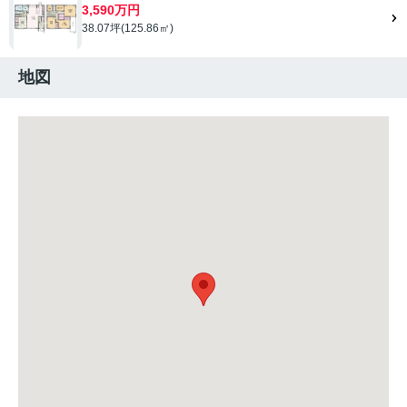
3,590万円
38.07坪(125.86㎡)
地図