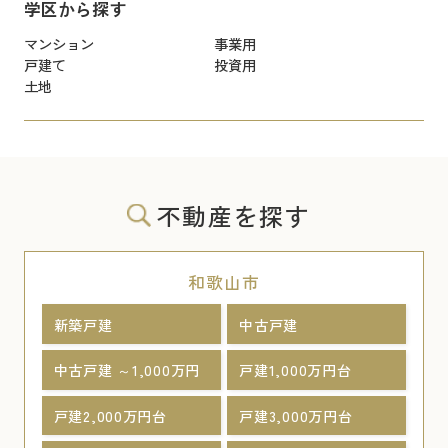
学区から探す
マンション
事業用
戸建て
投資用
土地
不動産を探す
和歌山市
新築戸建
中古戸建
中古戸建 ～1,000万円
戸建1,000万円台
戸建2,000万円台
戸建3,000万円台