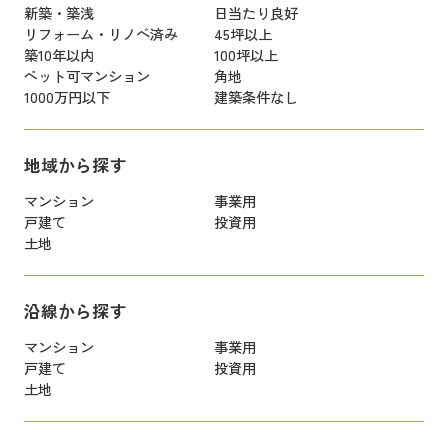
新築・築浅
日当たり良好
リフォーム・リノベ済み
45坪以上
築10年以内
100坪以上
ペット可マンション
角地
1000万円以下
建築条件なし
地域から探す
マンション
事業用
戸建て
投資用
土地
沿線から探す
マンション
事業用
戸建て
投資用
土地