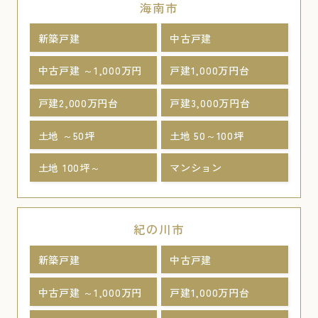
海南市
新築戸建
中古戸建
中古戸建 ～1,000万円
戸建1,000万円台
戸建2,000万円台
戸建3,000万円台
土地 ～50坪
土地 50～100坪
土地 100坪～
マンション
紀の川市
新築戸建
中古戸建
中古戸建 ～1,000万円
戸建1,000万円台