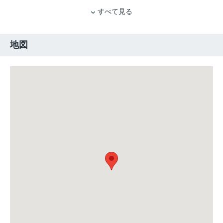
すべて見る
地図