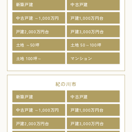
新築戸建
中古戸建
中古戸建 ～1,000万円
戸建1,000万円台
戸建2,000万円台
戸建3,000万円台
土地 ～50坪
土地 50～100坪
土地 100坪～
マンション
紀の川市
新築戸建
中古戸建
中古戸建 ～1,000万円
戸建1,000万円台
戸建2,000万円台
戸建3,000万円台