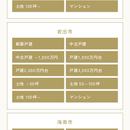
土地 100坪～
マンション
岩出市
新築戸建
中古戸建
中古戸建 ～1,000万円
戸建1,000万円台
戸建2,000万円台
戸建3,000万円台
土地 ～50坪
土地 50～100坪
土地 100坪～
マンション
海南市