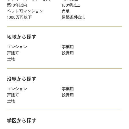
築10年以内
100坪以上
ペット可マンション
角地
1000万円以下
建築条件なし
地域から探す
マンション
事業用
戸建て
投資用
土地
沿線から探す
マンション
事業用
戸建て
投資用
土地
学区から探す