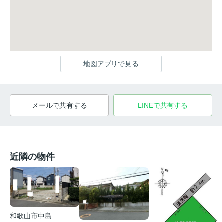
地図アプリで見る
メールで共有する
LINEで共有する
近隣の物件
和歌山市中島