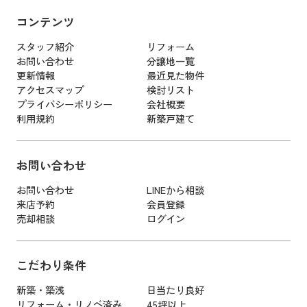
コンテンツ
スタッフ紹介
リフォーム
お問い合わせ
分譲地一覧
更新情報
最近見た物件
アクセスマップ
検討リスト
プライバシーポリシー
会社概要
利用規約
新築戸建て
お問い合わせ
お問い合わせ
LINEから相談
来店予約
会員登録
売却相談
ログイン
こだわり条件
新築・築浅
日当たり良好
リフォーム・リノベ済み
45坪以上