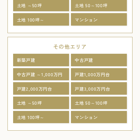
土地 ～50坪
土地 50～100坪
土地 100坪～
マンション
その他エリア
新築戸建
中古戸建
中古戸建 ～1,000万円
戸建1,000万円台
戸建2,000万円台
戸建3,000万円台
土地 ～50坪
土地 50～100坪
土地 100坪～
マンション