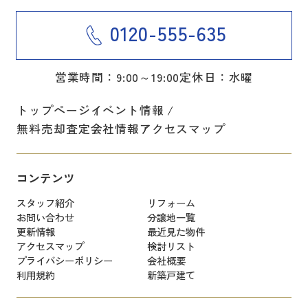
0120-555-635
営業時間：9:00～19:00
定休日：水曜
トップページ
イベント情報
無料売却査定
会社情報
アクセスマップ
コンテンツ
スタッフ紹介
リフォーム
お問い合わせ
分譲地一覧
更新情報
最近見た物件
アクセスマップ
検討リスト
プライバシーポリシー
会社概要
利用規約
新築戸建て