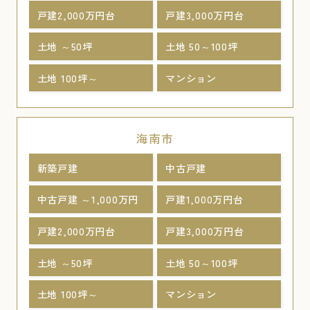
戸建2,000万円台
戸建3,000万円台
土地 ～50坪
土地 50～100坪
土地 100坪～
マンション
海南市
新築戸建
中古戸建
中古戸建 ～1,000万円
戸建1,000万円台
戸建2,000万円台
戸建3,000万円台
土地 ～50坪
土地 50～100坪
土地 100坪～
マンション