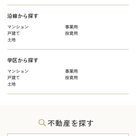
沿線から探す
マンション
事業用
戸建て
投資用
土地
学区から探す
マンション
事業用
戸建て
投資用
土地
不動産を探す