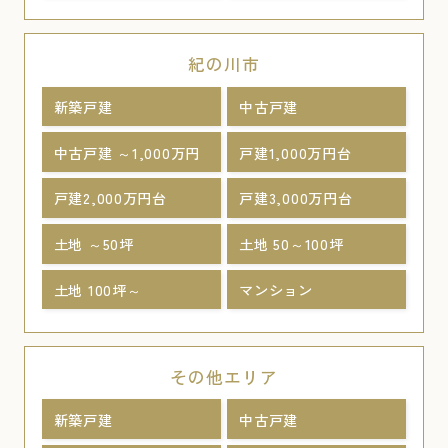
紀の川市
新築戸建
中古戸建
中古戸建 ～1,000万円
戸建1,000万円台
戸建2,000万円台
戸建3,000万円台
土地 ～50坪
土地 50～100坪
土地 100坪～
マンション
その他エリア
新築戸建
中古戸建