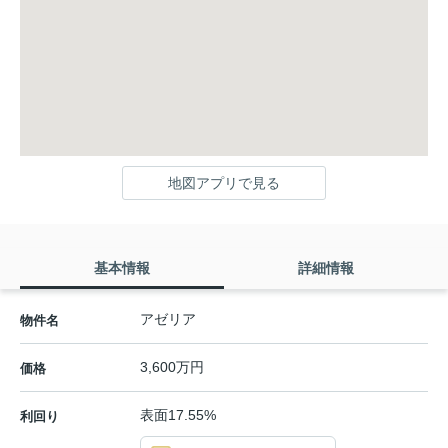
地図アプリで見る
基本情報
詳細情報
アゼリア
物件名
3,600万円
価格
表面17.55%
利回り