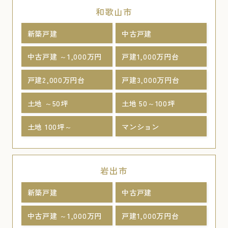
和歌山市
新築戸建
中古戸建
中古戸建 ～1,000万円
戸建1,000万円台
戸建2,000万円台
戸建3,000万円台
土地 ～50坪
土地 50～100坪
土地 100坪～
マンション
岩出市
新築戸建
中古戸建
中古戸建 ～1,000万円
戸建1,000万円台