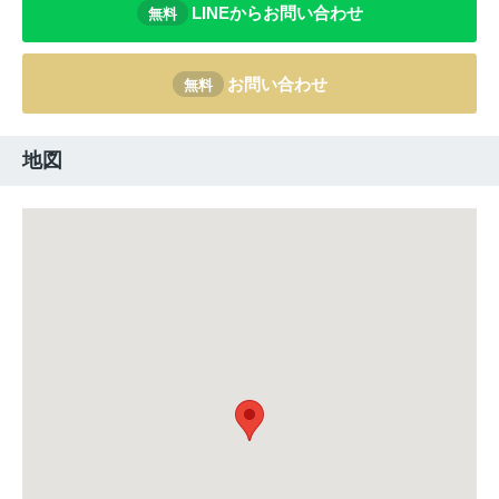
LINEからお問い合わせ
無料
お問い合わせ
無料
地図