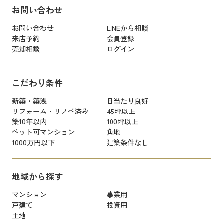
お問い合わせ
お問い合わせ
LINEから相談
来店予約
会員登録
売却相談
ログイン
こだわり条件
新築・築浅
日当たり良好
リフォーム・リノベ済み
45坪以上
築10年以内
100坪以上
ペット可マンション
角地
1000万円以下
建築条件なし
地域から探す
マンション
事業用
戸建て
投資用
土地