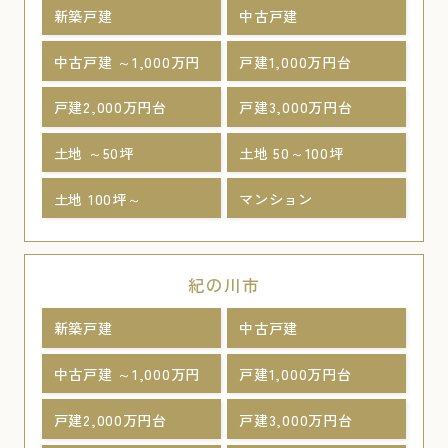
新築戸建
中古戸建
中古戸建 ～1,000万円
戸建1,000万円台
戸建2,000万円台
戸建3,000万円台
土地 ～50坪
土地 50～100坪
土地 100坪～
マンション
紀の川市
新築戸建
中古戸建
中古戸建 ～1,000万円
戸建1,000万円台
戸建2,000万円台
戸建3,000万円台