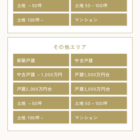
土地 ～50坪
土地 50～100坪
土地 100坪～
マンション
その他エリア
新築戸建
中古戸建
中古戸建 ～1,000万円
戸建1,000万円台
戸建2,000万円台
戸建3,000万円台
土地 ～50坪
土地 50～100坪
土地 100坪～
マンション