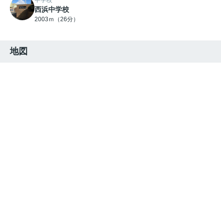
中学校
西浜中学校
2003ｍ（26分）
地図