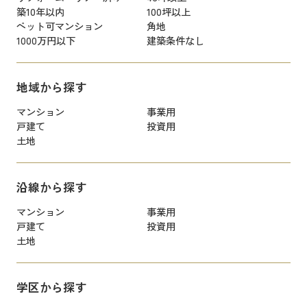
築10年以内
100坪以上
ペット可マンション
角地
1000万円以下
建築条件なし
地域から探す
マンション
事業用
戸建て
投資用
土地
沿線から探す
マンション
事業用
戸建て
投資用
土地
学区から探す