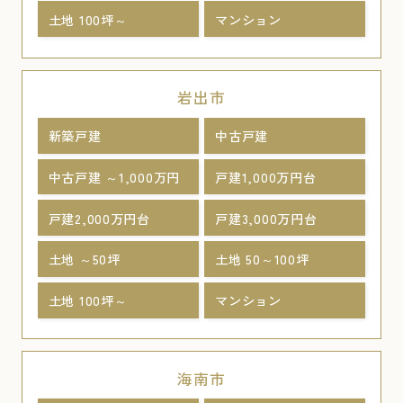
土地 100坪～
マンション
岩出市
新築戸建
中古戸建
中古戸建 ～1,000万円
戸建1,000万円台
戸建2,000万円台
戸建3,000万円台
土地 ～50坪
土地 50～100坪
土地 100坪～
マンション
海南市