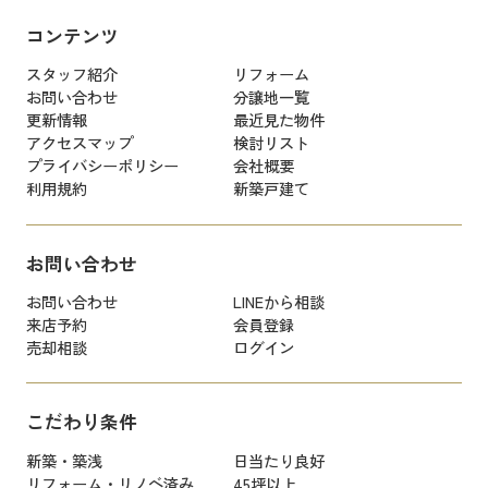
コンテンツ
スタッフ紹介
リフォーム
お問い合わせ
分譲地一覧
更新情報
最近見た物件
アクセスマップ
検討リスト
プライバシーポリシー
会社概要
利用規約
新築戸建て
お問い合わせ
お問い合わせ
LINEから相談
来店予約
会員登録
売却相談
ログイン
こだわり条件
新築・築浅
日当たり良好
リフォーム・リノベ済み
45坪以上