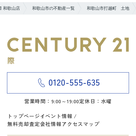
 和歌山店
和歌山市の不動産一覧
和歌山市打越町 土地
0120-555-635
営業時間：9:00～19:00
定休日：水曜
トップページ
イベント情報
無料売却査定
会社情報
アクセスマップ