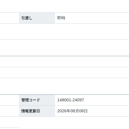
即時
引渡し
148001-24097
管理コード
2026年08月08日
情報更新日