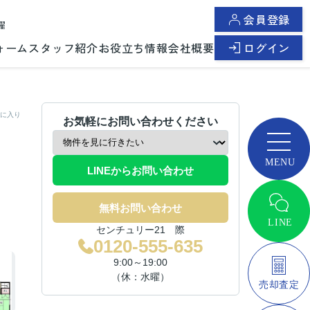
会員登録
曜
ォーム
スタッフ紹介
お役立ち情報
会社概要
ログイン
に入り
お気軽にお問い合わせください
LINEからお問い合わせ
無料お問い合わせ
センチュリー21 際
0120-555-635
9:00～19:00
（休：水曜）