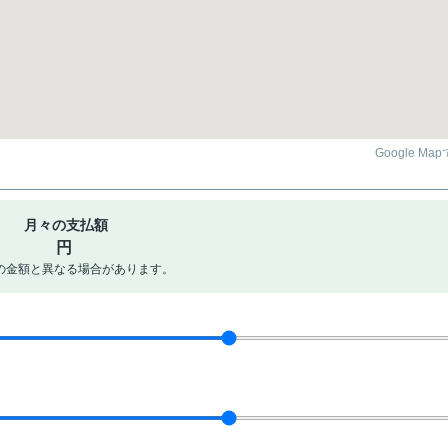
Google Ma
月々の支払額
円
の金額と異なる場合があります。