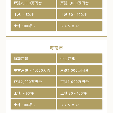
戸建2,000万円台
戸建3,000万円台
土地 ～50坪
土地 50～100坪
土地 100坪～
マンション
海南市
新築戸建
中古戸建
中古戸建 ～1,000万円
戸建1,000万円台
戸建2,000万円台
戸建3,000万円台
土地 ～50坪
土地 50～100坪
土地 100坪～
マンション