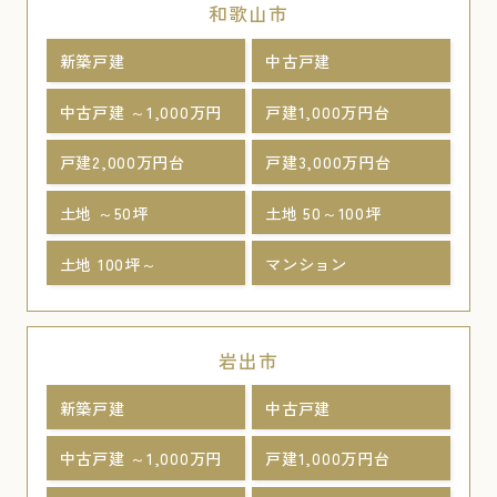
和歌山市
新築戸建
中古戸建
中古戸建 ～1,000万円
戸建1,000万円台
戸建2,000万円台
戸建3,000万円台
土地 ～50坪
土地 50～100坪
土地 100坪～
マンション
岩出市
新築戸建
中古戸建
中古戸建 ～1,000万円
戸建1,000万円台