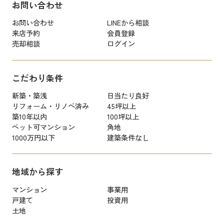
お問い合わせ
お問い合わせ
LINEから相談
来店予約
会員登録
売却相談
ログイン
こだわり条件
新築・築浅
日当たり良好
リフォーム・リノベ済み
45坪以上
築10年以内
100坪以上
ペット可マンション
角地
1000万円以下
建築条件なし
地域から探す
マンション
事業用
戸建て
投資用
土地