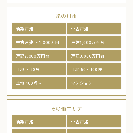
紀の川市
新築戸建
中古戸建
中古戸建 ～1,000万円
戸建1,000万円台
戸建2,000万円台
戸建3,000万円台
土地 ～50坪
土地 50～100坪
土地 100坪～
マンション
その他エリア
新築戸建
中古戸建