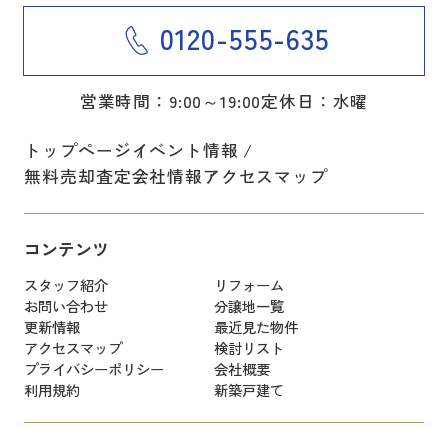
0120-555-635
営業時間：9:00～19:00
定休日：水曜
トップページ
イベント情報
無料売却査定
会社情報
アクセスマップ
コンテンツ
スタッフ紹介
リフォーム
お問い合わせ
分譲地一覧
更新情報
最近見た物件
アクセスマップ
検討リスト
プライバシーポリシー
会社概要
利用規約
新築戸建て