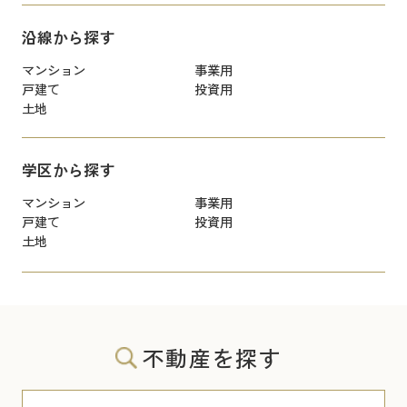
沿線から探す
マンション
事業用
戸建て
投資用
土地
学区から探す
マンション
事業用
戸建て
投資用
土地
不動産を探す