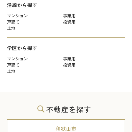
沿線から探す
マンション
事業用
戸建て
投資用
土地
学区から探す
マンション
事業用
戸建て
投資用
土地
不動産を探す
和歌山市