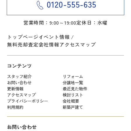
0120-555-635
営業時間：9:00～19:00
定休日：水曜
トップページ
イベント情報
無料売却査定
会社情報
アクセスマップ
コンテンツ
スタッフ紹介
リフォーム
お問い合わせ
分譲地一覧
更新情報
最近見た物件
アクセスマップ
検討リスト
プライバシーポリシー
会社概要
利用規約
新築戸建て
お問い合わせ