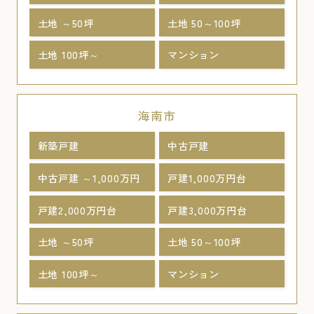
土地 ～50坪
土地 50～100坪
土地 100坪～
マンション
海南市
新築戸建
中古戸建
中古戸建 ～1,000万円
戸建1,000万円台
戸建2,000万円台
戸建3,000万円台
土地 ～50坪
土地 50～100坪
土地 100坪～
マンション