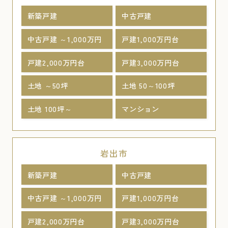
新築戸建
中古戸建
中古戸建 ～1,000万円
戸建1,000万円台
戸建2,000万円台
戸建3,000万円台
土地 ～50坪
土地 50～100坪
土地 100坪～
マンション
岩出市
新築戸建
中古戸建
中古戸建 ～1,000万円
戸建1,000万円台
戸建2,000万円台
戸建3,000万円台