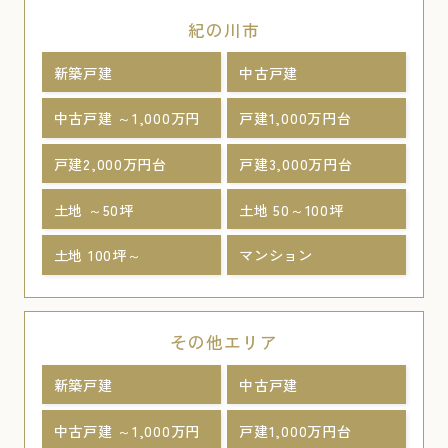
紀の川市
新築戸建
中古戸建
中古戸建 ～1,000万円
戸建1,000万円台
戸建2,000万円台
戸建3,000万円台
土地 ～50坪
土地 50～100坪
土地 100坪～
マンション
その他エリア
新築戸建
中古戸建
中古戸建 ～1,000万円
戸建1,000万円台