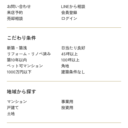
お問い合わせ
LINEから相談
来店予約
会員登録
売却相談
ログイン
こだわり条件
新築・築浅
日当たり良好
リフォーム・リノベ済み
45坪以上
築10年以内
100坪以上
ペット可マンション
角地
1000万円以下
建築条件なし
地域から探す
マンション
事業用
戸建て
投資用
土地