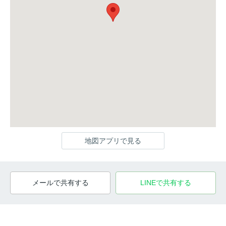
地図アプリで見る
メールで共有する
LINEで共有する