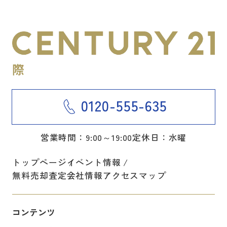
0120-555-635
営業時間：9:00～19:00
定休日：水曜
トップページ
イベント情報
無料売却査定
会社情報
アクセスマップ
コンテンツ