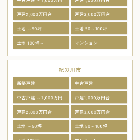
戸建2,000万円台
戸建3,000万円台
土地 ～50坪
土地 50～100坪
土地 100坪～
マンション
紀の川市
新築戸建
中古戸建
中古戸建 ～1,000万円
戸建1,000万円台
戸建2,000万円台
戸建3,000万円台
土地 ～50坪
土地 50～100坪