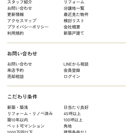
スタッフ紹介
リフォーム
お問い合わせ
分譲地一覧
更新情報
最近見た物件
アクセスマップ
検討リスト
プライバシーポリシー
会社概要
利用規約
新築戸建て
お問い合わせ
お問い合わせ
LINEから相談
来店予約
会員登録
売却相談
ログイン
こだわり条件
新築・築浅
日当たり良好
リフォーム・リノベ済み
45坪以上
築10年以内
100坪以上
ペット可マンション
角地
1000万円以下
建築条件なし