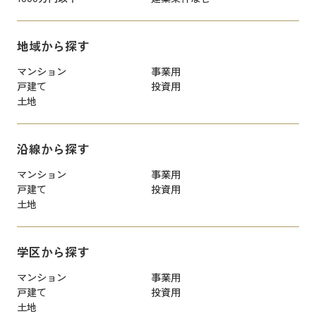
地域から探す
マンション
事業用
戸建て
投資用
土地
沿線から探す
マンション
事業用
戸建て
投資用
土地
学区から探す
マンション
事業用
戸建て
投資用
土地