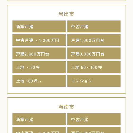
岩出市
新築戸建
中古戸建
中古戸建 ～1,000万円
戸建1,000万円台
戸建2,000万円台
戸建3,000万円台
土地 ～50坪
土地 50～100坪
土地 100坪～
マンション
海南市
新築戸建
中古戸建
中古戸建 ～1,000万円
戸建1,000万円台