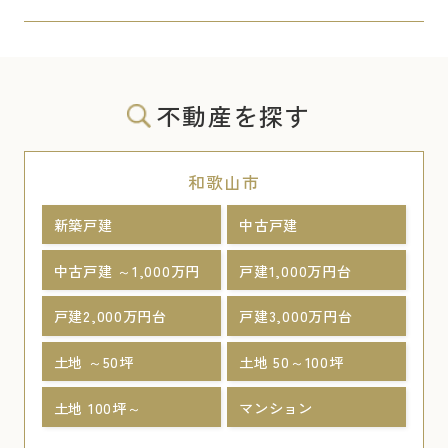
不動産を探す
和歌山市
新築戸建
中古戸建
中古戸建 ～1,000万円
戸建1,000万円台
戸建2,000万円台
戸建3,000万円台
土地 ～50坪
土地 50～100坪
土地 100坪～
マンション