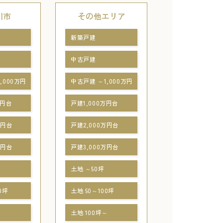
川市
その他エリア
新築戸建
中古戸建
,000万円
中古戸建 ～1,000万円
万円台
戸建1,000万円台
万円台
戸建2,000万円台
万円台
戸建3,000万円台
土地 ～50坪
0坪
土地 50～100坪
～
土地 100坪～