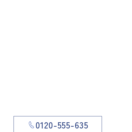
0120-555-635