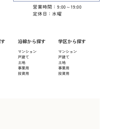
営業時間：9:00～19:00
定休日：水曜
探す
沿線から探す
学区から探す
マンション
マンション
戸建て
戸建て
土地
土地
事業用
事業用
投資用
投資用