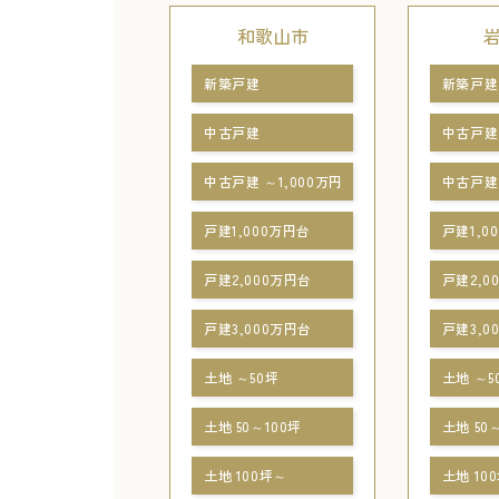
和歌山市
新築戸建
新築戸建
中古戸建
中古戸建
中古戸建 ～1,000万円
中古戸建 
戸建1,000万円台
戸建1,0
戸建2,000万円台
戸建2,0
戸建3,000万円台
戸建3,0
土地 ～50坪
土地 ～5
土地 50～100坪
土地 50
土地 100坪～
土地 10