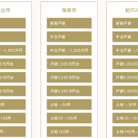
岩出市
海南市
紀の
新築戸建
新築戸建
中古戸建
中古戸建
～1,000万円
中古戸建 ～1,000万円
中古戸建 ～1
00万円台
戸建1,000万円台
戸建1,000
00万円台
戸建2,000万円台
戸建2,000
00万円台
戸建3,000万円台
戸建3,000
0坪
土地 ～50坪
土地 ～50坪
～100坪
土地 50～100坪
土地 50～10
0坪～
土地 100坪～
土地 100坪