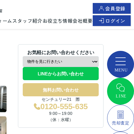
会員登録
曜
ォーム
スタッフ紹介
お役立ち情報
会社概要
ログイン
お気軽にお問い合わせください
LINEからお問い合わせ
無料お問い合わせ
センチュリー21 際
0120-555-635
9:00～19:00
（休：水曜）