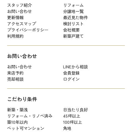
スタッフ紹介
リフォーム
お問い合わせ
分譲地一覧
更新情報
最近見た物件
アクセスマップ
検討リスト
プライバシーポリシー
会社概要
利用規約
新築戸建て
お問い合わせ
お問い合わせ
LINEから相談
来店予約
会員登録
売却相談
ログイン
こだわり条件
新築・築浅
日当たり良好
リフォーム・リノベ済み
45坪以上
築10年以内
100坪以上
ペット可マンション
角地