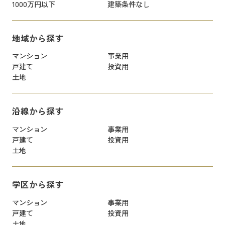
1000万円以下
建築条件なし
地域から探す
マンション
事業用
戸建て
投資用
土地
沿線から探す
マンション
事業用
戸建て
投資用
土地
学区から探す
マンション
事業用
戸建て
投資用
土地