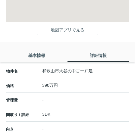
地図アプリで見る
基本情報
詳細情報
和歌山市大谷の中古一戸建
物件名
390万円
価格
-
管理費
3DK
間取り / 詳細
-
向き