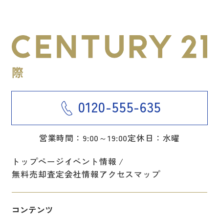
0120-555-635
営業時間：9:00～19:00
定休日：水曜
トップページ
イベント情報
無料売却査定
会社情報
アクセスマップ
コンテンツ