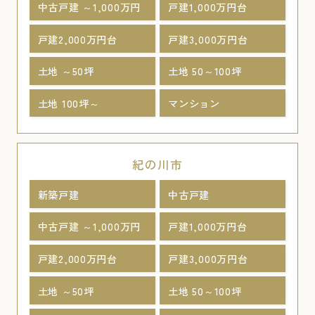
中古戸建 ～1,000万円
戸建1,000万円台
戸建2,000万円台
戸建3,000万円台
土地 ～50坪
土地 50～100坪
土地 100坪～
マンション
紀の川市
新築戸建
中古戸建
中古戸建 ～1,000万円
戸建1,000万円台
戸建2,000万円台
戸建3,000万円台
土地 ～50坪
土地 50～100坪