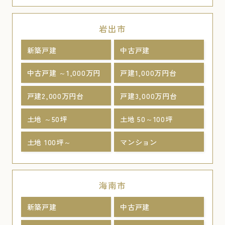
岩出市
新築戸建
中古戸建
中古戸建 ～1,000万円
戸建1,000万円台
戸建2,000万円台
戸建3,000万円台
土地 ～50坪
土地 50～100坪
土地 100坪～
マンション
海南市
新築戸建
中古戸建