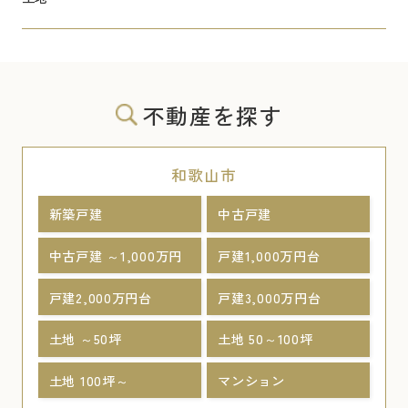
不動産を探す
和歌山市
新築戸建
中古戸建
中古戸建 ～1,000万円
戸建1,000万円台
戸建2,000万円台
戸建3,000万円台
土地 ～50坪
土地 50～100坪
土地 100坪～
マンション