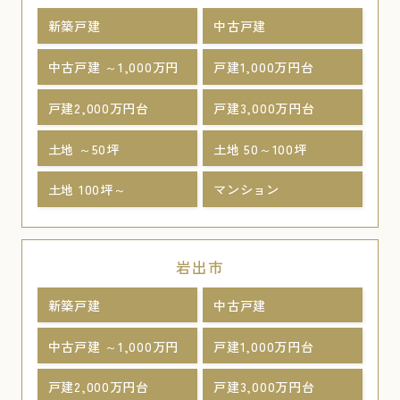
新築戸建
中古戸建
中古戸建 ～1,000万円
戸建1,000万円台
戸建2,000万円台
戸建3,000万円台
土地 ～50坪
土地 50～100坪
土地 100坪～
マンション
岩出市
新築戸建
中古戸建
中古戸建 ～1,000万円
戸建1,000万円台
戸建2,000万円台
戸建3,000万円台