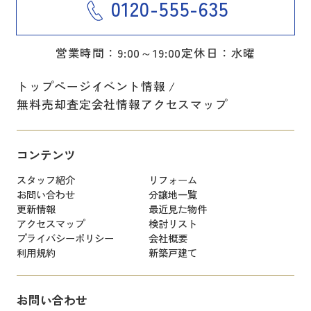
0120-555-635
営業時間：9:00～19:00
定休日：水曜
トップページ
イベント情報
無料売却査定
会社情報
アクセスマップ
コンテンツ
スタッフ紹介
リフォーム
お問い合わせ
分譲地一覧
更新情報
最近見た物件
アクセスマップ
検討リスト
プライバシーポリシー
会社概要
利用規約
新築戸建て
お問い合わせ