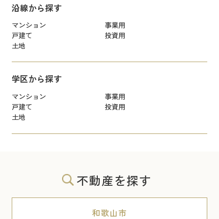
沿線から探す
マンション
事業用
戸建て
投資用
土地
学区から探す
マンション
事業用
戸建て
投資用
土地
不動産を探す
和歌山市