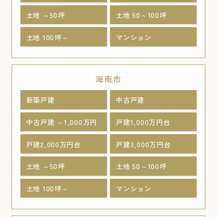
土地 ～50坪
土地 50～100坪
土地 100坪～
マンション
海南市
新築戸建
中古戸建
中古戸建 ～1,000万円
戸建1,000万円台
戸建2,000万円台
戸建3,000万円台
土地 ～50坪
土地 50～100坪
土地 100坪～
マンション