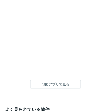
地図アプリで見る
よく見られている物件