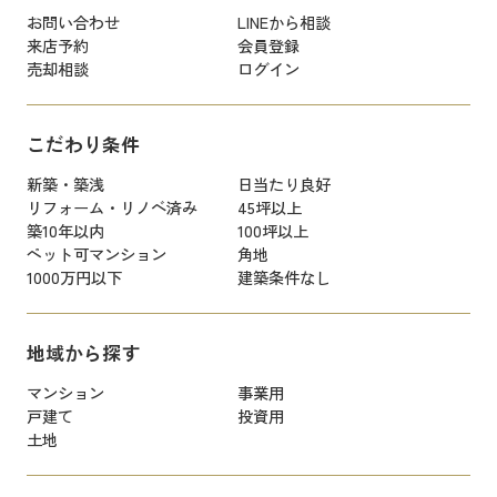
お問い合わせ
LINEから相談
来店予約
会員登録
売却相談
ログイン
こだわり条件
新築・築浅
日当たり良好
リフォーム・リノベ済み
45坪以上
築10年以内
100坪以上
ペット可マンション
角地
1000万円以下
建築条件なし
地域から探す
マンション
事業用
戸建て
投資用
土地