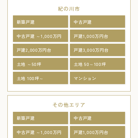
紀の川市
新築戸建
中古戸建
中古戸建 ～1,000万円
戸建1,000万円台
戸建2,000万円台
戸建3,000万円台
土地 ～50坪
土地 50～100坪
土地 100坪～
マンション
その他エリア
新築戸建
中古戸建
中古戸建 ～1,000万円
戸建1,000万円台