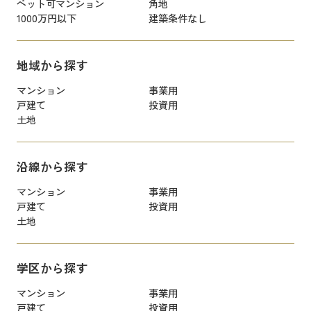
ペット可マンション
角地
1000万円以下
建築条件なし
地域から探す
マンション
事業用
戸建て
投資用
土地
沿線から探す
マンション
事業用
戸建て
投資用
土地
学区から探す
マンション
事業用
戸建て
投資用