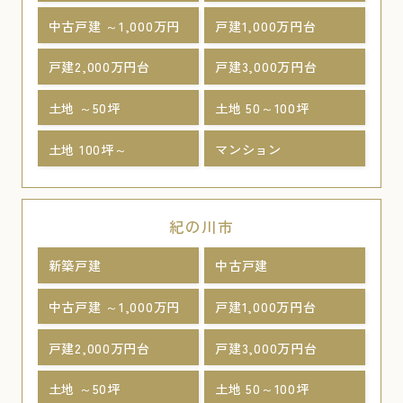
中古戸建 ～1,000万円
戸建1,000万円台
戸建2,000万円台
戸建3,000万円台
土地 ～50坪
土地 50～100坪
土地 100坪～
マンション
紀の川市
新築戸建
中古戸建
中古戸建 ～1,000万円
戸建1,000万円台
戸建2,000万円台
戸建3,000万円台
土地 ～50坪
土地 50～100坪