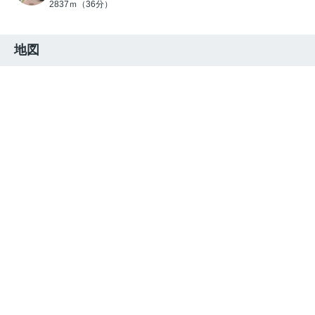
2837ｍ（36分）
地図