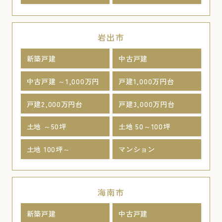
岩出市
新築戸建
中古戸建
中古戸建 ～1,000万円
戸建1,000万円台
戸建2,000万円台
戸建3,000万円台
土地 ～50坪
土地 50～100坪
土地 100坪～
マンション
海南市
新築戸建
中古戸建