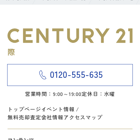
0120-555-635
営業時間：9:00～19:00
定休日：水曜
トップページ
イベント情報
無料売却査定
会社情報
アクセスマップ
コンテンツ