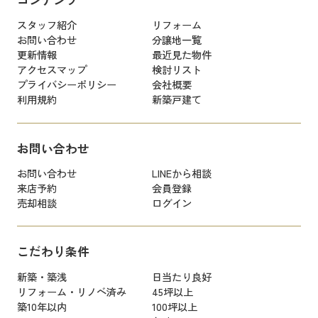
スタッフ紹介
リフォーム
お問い合わせ
分譲地一覧
更新情報
最近見た物件
アクセスマップ
検討リスト
プライバシーポリシー
会社概要
利用規約
新築戸建て
お問い合わせ
お問い合わせ
LINEから相談
来店予約
会員登録
売却相談
ログイン
こだわり条件
新築・築浅
日当たり良好
リフォーム・リノベ済み
45坪以上
築10年以内
100坪以上