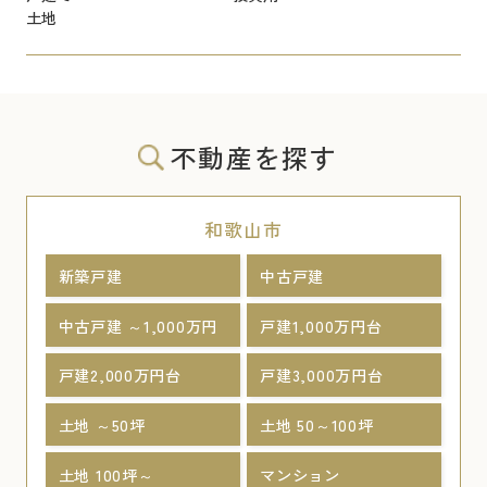
土地
不動産を探す
和歌山市
新築戸建
中古戸建
中古戸建 ～1,000万円
戸建1,000万円台
戸建2,000万円台
戸建3,000万円台
土地 ～50坪
土地 50～100坪
土地 100坪～
マンション