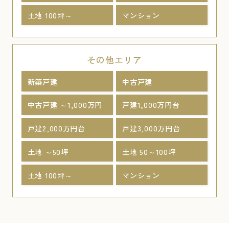
土地 100坪～
マンション
その他エリア
新築戸建
中古戸建
中古戸建 ～1,000万円
戸建1,000万円台
戸建2,000万円台
戸建3,000万円台
土地 ～50坪
土地 50～100坪
土地 100坪～
マンション