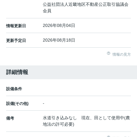
公益社団法人近畿地区不動産公正取引協議会
会員
2026年08月04日
情報更新日
2026年08月18日
更新予定日
情報の見方
詳細情報
設備条件
-
設備(その他)
水道引き込みなし 現在、田として使用中(農
備考
地法の許可必要)