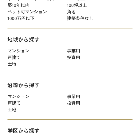
築10年以内
100坪以上
ペット可マンション
角地
1000万円以下
建築条件なし
地域から探す
マンション
事業用
戸建て
投資用
土地
沿線から探す
マンション
事業用
戸建て
投資用
土地
学区から探す