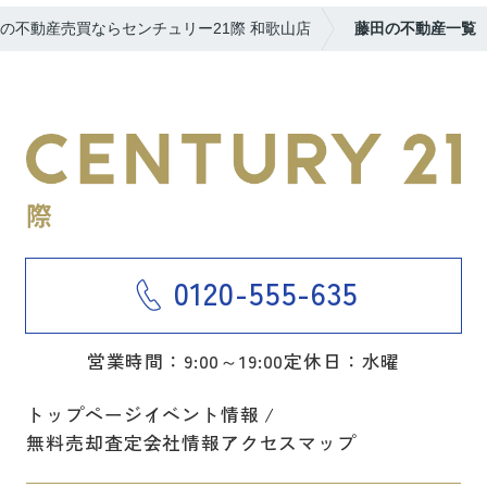
の不動産売買ならセンチュリー21際 和歌山店
藤田の不動産一覧
0120-555-635
営業時間：9:00～19:00
定休日：水曜
トップページ
イベント情報
無料売却査定
会社情報
アクセスマップ