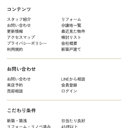
コンテンツ
スタッフ紹介
リフォーム
お問い合わせ
分譲地一覧
更新情報
最近見た物件
アクセスマップ
検討リスト
プライバシーポリシー
会社概要
利用規約
新築戸建て
お問い合わせ
お問い合わせ
LINEから相談
来店予約
会員登録
売却相談
ログイン
こだわり条件
新築・築浅
日当たり良好
リフォーム・リノベ済み
45坪以上