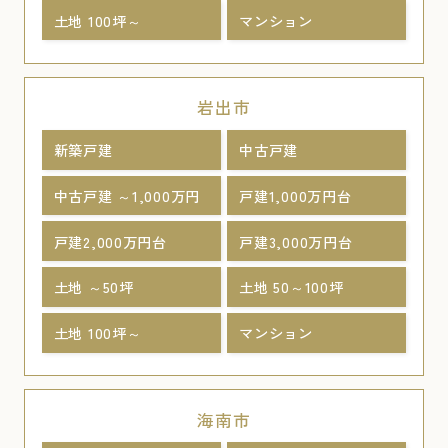
土地 100坪～
マンション
岩出市
新築戸建
中古戸建
中古戸建 ～1,000万円
戸建1,000万円台
戸建2,000万円台
戸建3,000万円台
土地 ～50坪
土地 50～100坪
土地 100坪～
マンション
海南市