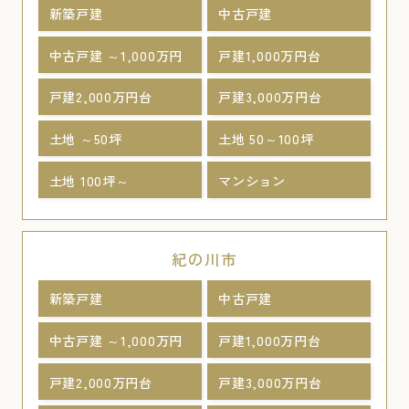
新築戸建
中古戸建
中古戸建 ～1,000万円
戸建1,000万円台
戸建2,000万円台
戸建3,000万円台
土地 ～50坪
土地 50～100坪
土地 100坪～
マンション
紀の川市
新築戸建
中古戸建
中古戸建 ～1,000万円
戸建1,000万円台
戸建2,000万円台
戸建3,000万円台