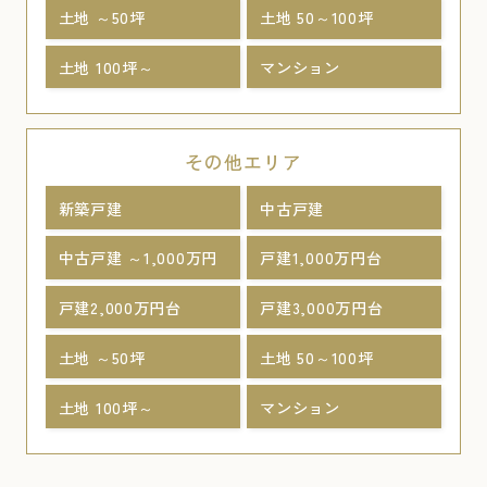
土地 ～50坪
土地 50～100坪
土地 100坪～
マンション
その他エリア
新築戸建
中古戸建
中古戸建 ～1,000万円
戸建1,000万円台
戸建2,000万円台
戸建3,000万円台
土地 ～50坪
土地 50～100坪
土地 100坪～
マンション