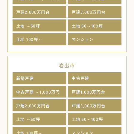
戸建2,000万円台
戸建3,000万円台
土地 ～50坪
土地 50～100坪
土地 100坪～
マンション
岩出市
新築戸建
中古戸建
中古戸建 ～1,000万円
戸建1,000万円台
戸建2,000万円台
戸建3,000万円台
土地 ～50坪
土地 50～100坪
土地 100坪～
マンション