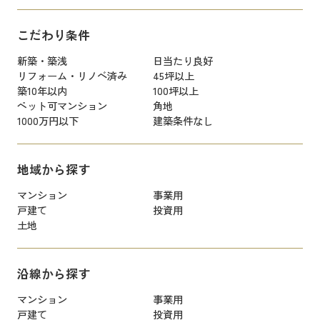
こだわり条件
新築・築浅
日当たり良好
リフォーム・リノベ済み
45坪以上
築10年以内
100坪以上
ペット可マンション
角地
1000万円以下
建築条件なし
地域から探す
マンション
事業用
戸建て
投資用
土地
沿線から探す
マンション
事業用
戸建て
投資用