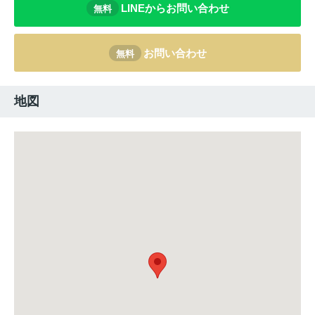
LINEからお問い合わせ
無料
お問い合わせ
無料
地図