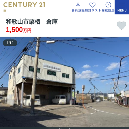
和歌山市栗栖 倉庫
1,500
万円
1
/
12