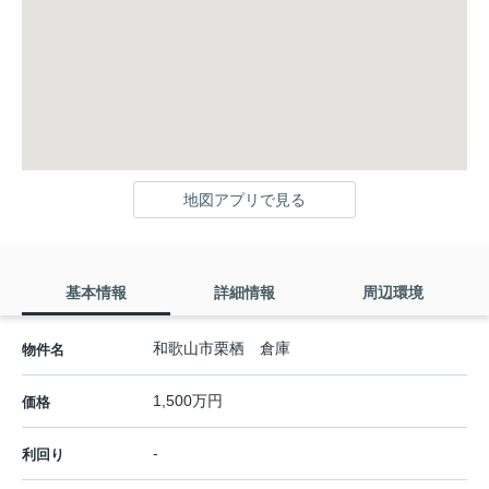
地図アプリで見る
基本情報
詳細情報
周辺環境
和歌山市栗栖 倉庫
物件名
1,500万円
価格
-
利回り