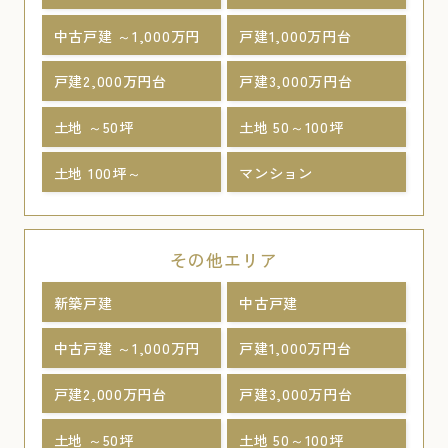
中古戸建 ～1,000万円
戸建1,000万円台
戸建2,000万円台
戸建3,000万円台
土地 ～50坪
土地 50～100坪
土地 100坪～
マンション
その他エリア
新築戸建
中古戸建
中古戸建 ～1,000万円
戸建1,000万円台
戸建2,000万円台
戸建3,000万円台
土地 ～50坪
土地 50～100坪