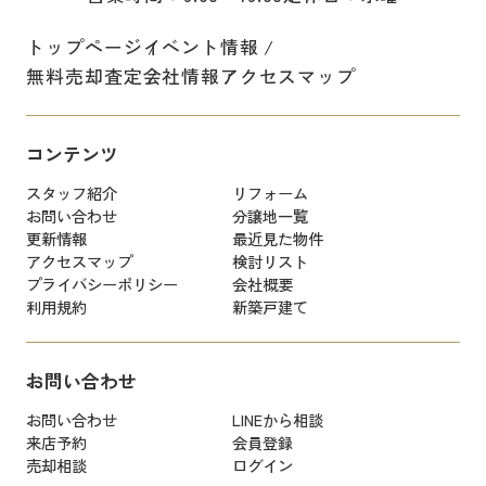
トップページ
イベント情報
無料売却査定
会社情報
アクセスマップ
コンテンツ
スタッフ紹介
リフォーム
お問い合わせ
分譲地一覧
更新情報
最近見た物件
アクセスマップ
検討リスト
プライバシーポリシー
会社概要
利用規約
新築戸建て
お問い合わせ
お問い合わせ
LINEから相談
来店予約
会員登録
売却相談
ログイン