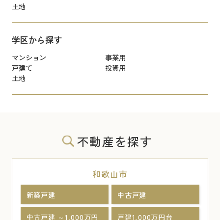
土地
学区から探す
マンション
事業用
戸建て
投資用
土地
不動産を探す
和歌山市
新築戸建
中古戸建
中古戸建 ～1,000万円
戸建1,000万円台