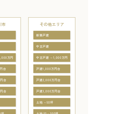
川市
その他エリア
新築戸建
中古戸建
,000万円
中古戸建 ～1,000万円
万円台
戸建1,000万円台
万円台
戸建2,000万円台
万円台
戸建3,000万円台
土地 ～50坪
0坪
土地 50～100坪