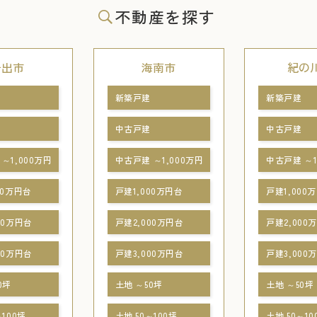
不動産を探す
岩出市
海南市
紀の
新築戸建
新築戸建
中古戸建
中古戸建
～1,000万円
中古戸建 ～1,000万円
中古戸建 ～1
00万円台
戸建1,000万円台
戸建1,000
00万円台
戸建2,000万円台
戸建2,000
00万円台
戸建3,000万円台
戸建3,000
0坪
土地 ～50坪
土地 ～50坪
～100坪
土地 50～100坪
土地 50～10