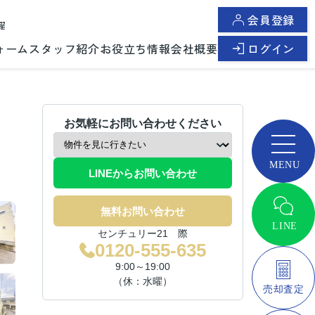
会員登録
曜
ォーム
スタッフ紹介
お役立ち情報
会社概要
ログイン
お気軽にお問い合わせください
LINEからお問い合わせ
無料お問い合わせ
センチュリー21 際
0120-555-635
9:00～19:00
（休：水曜）