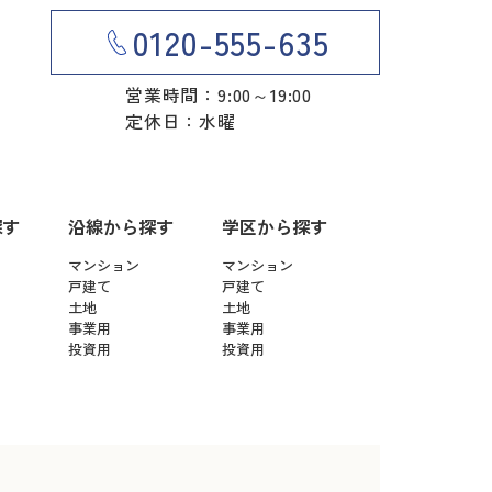
0120-555-635
営業時間：9:00～19:00
定休日：水曜
探す
沿線から探す
学区から探す
マンション
マンション
戸建て
戸建て
土地
土地
事業用
事業用
投資用
投資用