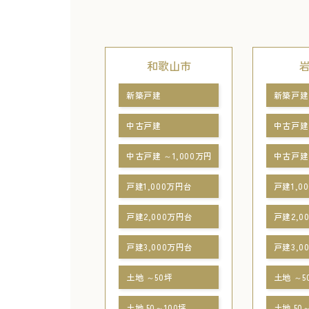
和歌山市
新築戸建
新築戸建
中古戸建
中古戸建
中古戸建 ～1,000万円
中古戸建 
戸建1,000万円台
戸建1,0
戸建2,000万円台
戸建2,0
戸建3,000万円台
戸建3,0
土地 ～50坪
土地 ～5
土地 50～100坪
土地 50