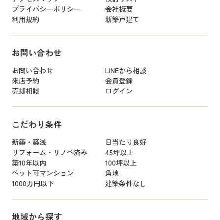
プライバシーポリシー
会社概要
利用規約
新築戸建て
お問い合わせ
お問い合わせ
LINEから相談
来店予約
会員登録
売却相談
ログイン
こだわり条件
新築・築浅
日当たり良好
リフォーム・リノベ済み
45坪以上
築10年以内
100坪以上
ペット可マンション
角地
1000万円以下
建築条件なし
地域から探す