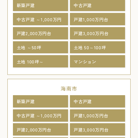
新築戸建
中古戸建
中古戸建 ～1,000万円
戸建1,000万円台
戸建2,000万円台
戸建3,000万円台
土地 ～50坪
土地 50～100坪
土地 100坪～
マンション
海南市
新築戸建
中古戸建
中古戸建 ～1,000万円
戸建1,000万円台
戸建2,000万円台
戸建3,000万円台