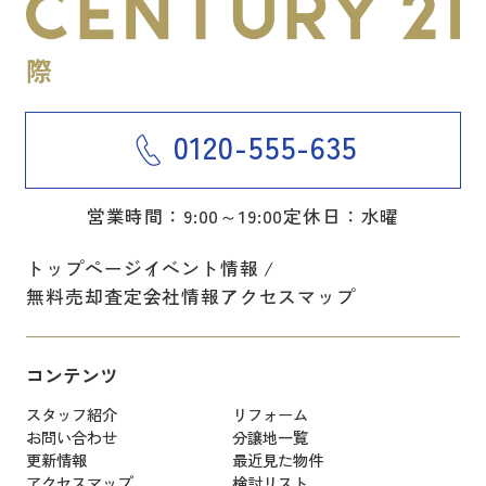
0120-555-635
営業時間：9:00～19:00
定休日：水曜
トップページ
イベント情報
無料売却査定
会社情報
アクセスマップ
コンテンツ
スタッフ紹介
リフォーム
お問い合わせ
分譲地一覧
更新情報
最近見た物件
アクセスマップ
検討リスト