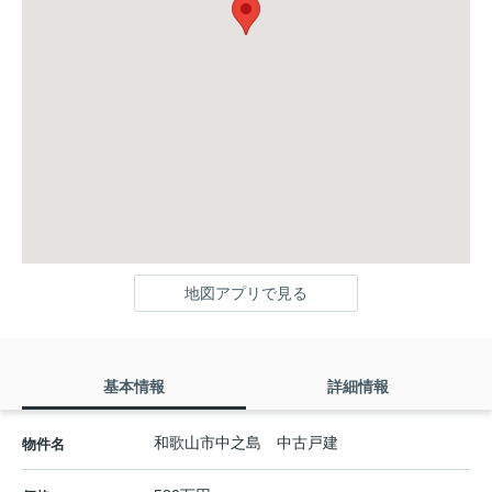
地図アプリで見る
基本情報
詳細情報
和歌山市中之島 中古戸建
物件名