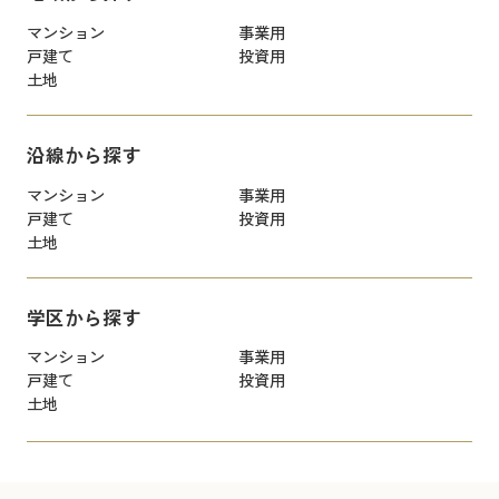
マンション
事業用
戸建て
投資用
土地
沿線から探す
マンション
事業用
戸建て
投資用
土地
学区から探す
マンション
事業用
戸建て
投資用
土地