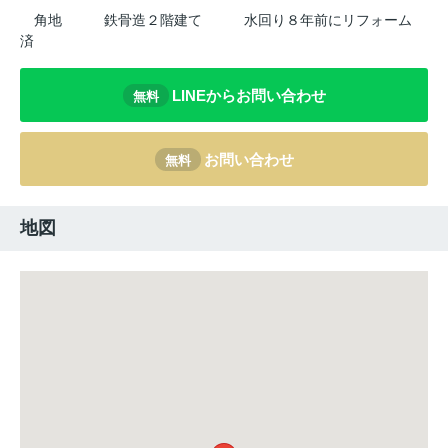
角地
鉄骨造２階建て
水回り８年前にリフォーム
済
LINEからお問い合わせ
無料
お問い合わせ
無料
地図