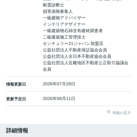
耐震診断士
損害保険募集人
一級建物アドバイザー
インテリアデザイナー
一級建築物石綿含有建材調査者
二級建築施工管理技士
センチュリー21ジャパン加盟店
公益社団法人不動産保証協会会員
公益社団法人全日本不動産協会会員
公益社団法人近畿地区不動産公正取引協議会
会員
2026年07月28日
情報更新日
2026年08月11日
更新予定日
情報の見方
詳細情報