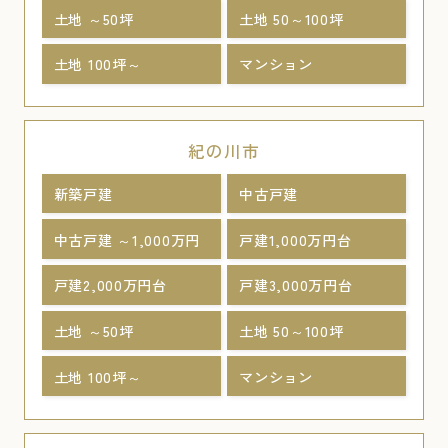
土地 ～50坪
土地 50～100坪
土地 100坪～
マンション
紀の川市
新築戸建
中古戸建
中古戸建 ～1,000万円
戸建1,000万円台
戸建2,000万円台
戸建3,000万円台
土地 ～50坪
土地 50～100坪
土地 100坪～
マンション