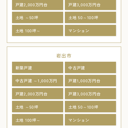
戸建2,000万円台
戸建3,000万円台
土地 ～50坪
土地 50～100坪
土地 100坪～
マンション
岩出市
新築戸建
中古戸建
中古戸建 ～1,000万円
戸建1,000万円台
戸建2,000万円台
戸建3,000万円台
土地 ～50坪
土地 50～100坪
土地 100坪～
マンション