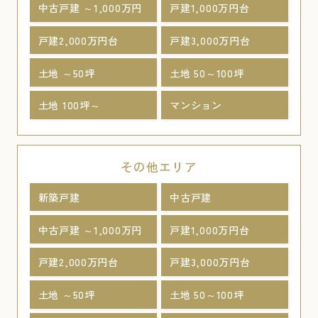
中古戸建 ～1,000万円
戸建1,000万円台
戸建2,000万円台
戸建3,000万円台
土地 ～50坪
土地 50～100坪
土地 100坪～
マンション
その他エリア
新築戸建
中古戸建
中古戸建 ～1,000万円
戸建1,000万円台
戸建2,000万円台
戸建3,000万円台
土地 ～50坪
土地 50～100坪