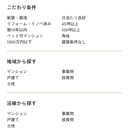
こだわり条件
新築・築浅
日当たり良好
リフォーム・リノベ済み
45坪以上
築10年以内
100坪以上
ペット可マンション
角地
1000万円以下
建築条件なし
地域から探す
マンション
事業用
戸建て
投資用
土地
沿線から探す
マンション
事業用
戸建て
投資用
土地