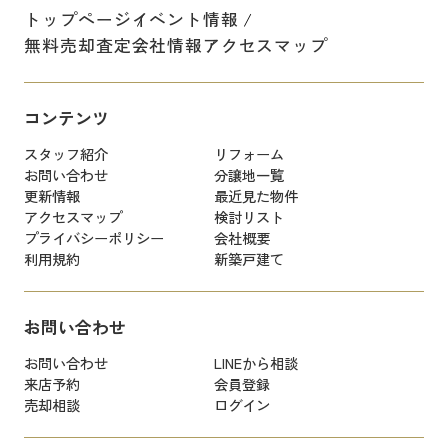
トップページ
イベント情報
無料売却査定
会社情報
アクセスマップ
コンテンツ
スタッフ紹介
リフォーム
お問い合わせ
分譲地一覧
更新情報
最近見た物件
アクセスマップ
検討リスト
プライバシーポリシー
会社概要
利用規約
新築戸建て
お問い合わせ
お問い合わせ
LINEから相談
来店予約
会員登録
売却相談
ログイン