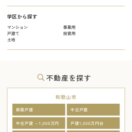
学区から探す
マンション
事業用
戸建て
投資用
土地
不動産を探す
和歌山市
新築戸建
中古戸建
中古戸建 ～1,000万円
戸建1,000万円台