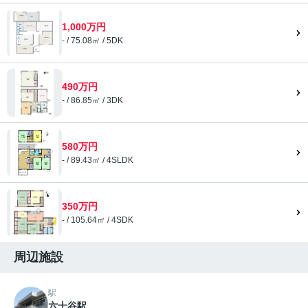
1,000万円
- / 75.08㎡ / 5DK
490万円
- / 86.85㎡ / 3DK
580万円
- / 89.43㎡ / 4SLDK
350万円
- / 105.64㎡ / 4SDK
周辺施設
駅
六十谷駅