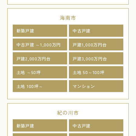
海南市
新築戸建
中古戸建
中古戸建 ～1,000万円
戸建1,000万円台
戸建2,000万円台
戸建3,000万円台
土地 ～50坪
土地 50～100坪
土地 100坪～
マンション
紀の川市
新築戸建
中古戸建