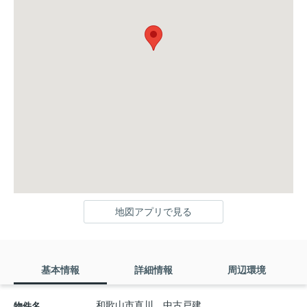
地図アプリで見る
基本情報
詳細情報
周辺環境
和歌山市直川 中古戸建
物件名