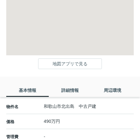
地図アプリで見る
基本情報
詳細情報
周辺環境
和歌山市北出島 中古戸建
物件名
490万円
価格
-
管理費