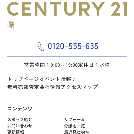
0120-555-635
営業時間：9:00～19:00
定休日：水曜
トップページ
イベント情報
無料売却査定
会社情報
アクセスマップ
コンテンツ
スタッフ紹介
リフォーム
お問い合わせ
分譲地一覧
更新情報
最近見た物件