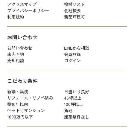
アクセスマップ
検討リスト
プライバシーポリシー
会社概要
利用規約
新築戸建て
お問い合わせ
お問い合わせ
LINEから相談
来店予約
会員登録
売却相談
ログイン
こだわり条件
新築・築浅
日当たり良好
リフォーム・リノベ済み
45坪以上
築10年以内
100坪以上
ペット可マンション
角地
1000万円以下
建築条件なし