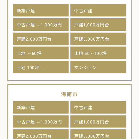
新築戸建
中古戸建
中古戸建 ～1,000万円
戸建1,000万円台
戸建2,000万円台
戸建3,000万円台
土地 ～50坪
土地 50～100坪
土地 100坪～
マンション
海南市
新築戸建
中古戸建
中古戸建 ～1,000万円
戸建1,000万円台
戸建2,000万円台
戸建3,000万円台