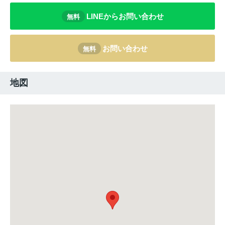
LINEからお問い合わせ
無料
お問い合わせ
無料
地図