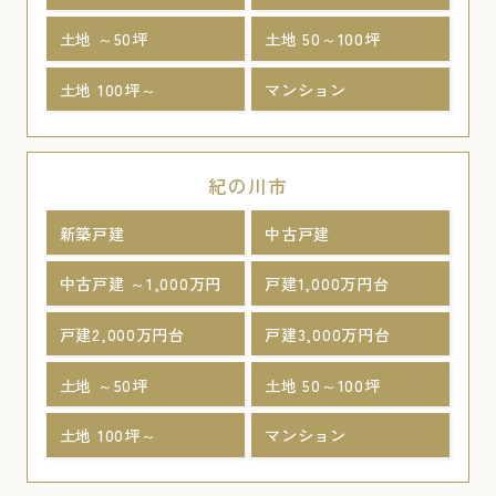
土地 ～50坪
土地 50～100坪
土地 100坪～
マンション
紀の川市
新築戸建
中古戸建
中古戸建 ～1,000万円
戸建1,000万円台
戸建2,000万円台
戸建3,000万円台
土地 ～50坪
土地 50～100坪
土地 100坪～
マンション