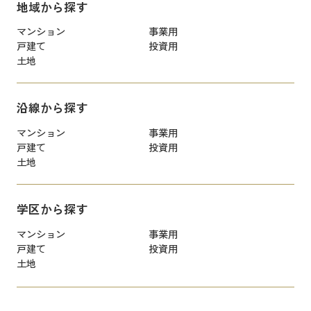
地域から探す
マンション
事業用
戸建て
投資用
土地
沿線から探す
マンション
事業用
戸建て
投資用
土地
学区から探す
マンション
事業用
戸建て
投資用
土地