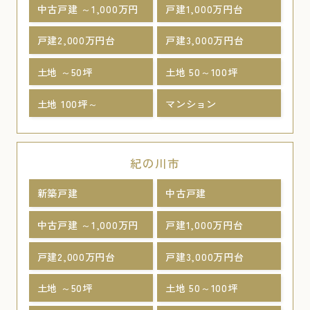
中古戸建 ～1,000万円
戸建1,000万円台
戸建2,000万円台
戸建3,000万円台
土地 ～50坪
土地 50～100坪
土地 100坪～
マンション
紀の川市
新築戸建
中古戸建
中古戸建 ～1,000万円
戸建1,000万円台
戸建2,000万円台
戸建3,000万円台
土地 ～50坪
土地 50～100坪