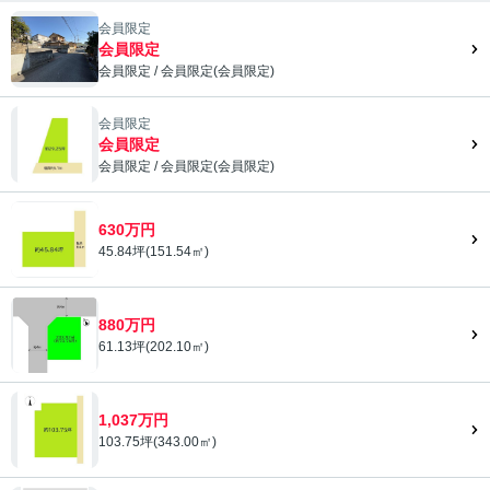
会員限定
会員限定
会員限定
/
会員限定
(
会員限定
)
会員限定">
会員限定
会員限定
会員限定
/
会員限定
(
会員限定
)
会員限定">
630万円
45.84坪(151.54㎡)
880万円
61.13坪(202.10㎡)
1,037万円
103.75坪(343.00㎡)