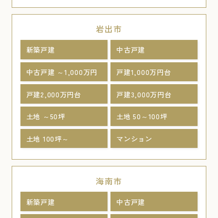
岩出市
新築戸建
中古戸建
中古戸建 ～1,000万円
戸建1,000万円台
戸建2,000万円台
戸建3,000万円台
土地 ～50坪
土地 50～100坪
土地 100坪～
マンション
海南市
新築戸建
中古戸建