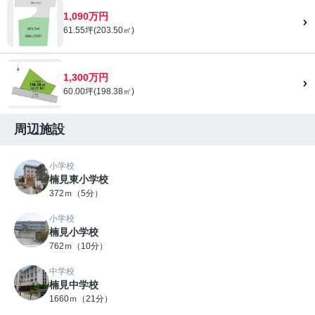
1,090万円
61.55坪(203.50㎡)
1,300万円
60.00坪(198.38㎡)
周辺施設
小学校
楠見東小学校
372ｍ（5分）
小学校
楠見小学校
762ｍ（10分）
中学校
楠見中学校
1660ｍ（21分）