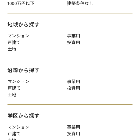
1000万円以下
建築条件なし
地域から探す
マンション
事業用
戸建て
投資用
土地
沿線から探す
マンション
事業用
戸建て
投資用
土地
学区から探す
マンション
事業用
戸建て
投資用
土地