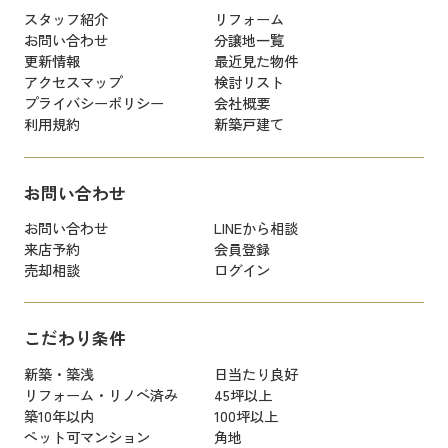
スタッフ紹介
リフォーム
お問い合わせ
分譲地一覧
更新情報
最近見た物件
アクセスマップ
検討リスト
プライバシーポリシー
会社概要
利用規約
新築戸建て
お問い合わせ
お問い合わせ
LINEから相談
来店予約
会員登録
売却相談
ログイン
こだわり条件
新築・築浅
日当たり良好
リフォーム・リノベ済み
45坪以上
築10年以内
100坪以上
ペット可マンション
角地