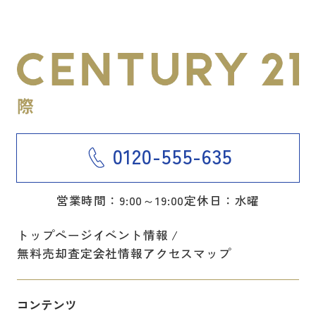
0120-555-635
営業時間：9:00～19:00
定休日：水曜
トップページ
イベント情報
無料売却査定
会社情報
アクセスマップ
コンテンツ