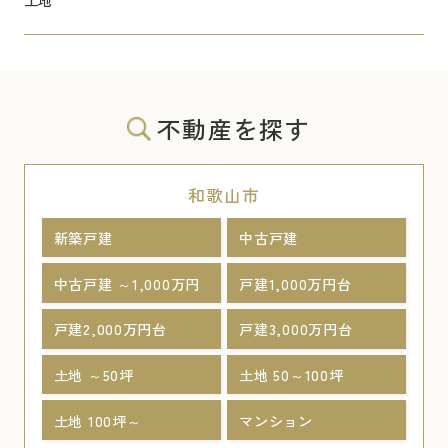
不動産を探す
和歌山市
新築戸建
中古戸建
中古戸建 ～1,000万円
戸建1,000万円台
戸建2,000万円台
戸建3,000万円台
土地 ～50坪
土地 50～100坪
土地 100坪～
マンション