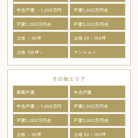
中古戸建 ～1,000万円
戸建1,000万円台
戸建2,000万円台
戸建3,000万円台
土地 ～50坪
土地 50～100坪
土地 100坪～
マンション
その他エリア
新築戸建
中古戸建
中古戸建 ～1,000万円
戸建1,000万円台
戸建2,000万円台
戸建3,000万円台
土地 ～50坪
土地 50～100坪