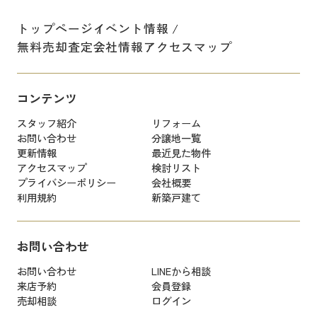
トップページ
イベント情報
無料売却査定
会社情報
アクセスマップ
コンテンツ
スタッフ紹介
リフォーム
お問い合わせ
分譲地一覧
更新情報
最近見た物件
アクセスマップ
検討リスト
プライバシーポリシー
会社概要
利用規約
新築戸建て
お問い合わせ
お問い合わせ
LINEから相談
来店予約
会員登録
売却相談
ログイン