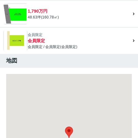
1,790万円
48.63坪(160.78㎡)
会員限定
会員限定
会員限定
/
会員限定
(
会員限定
)
会員限定">
地図