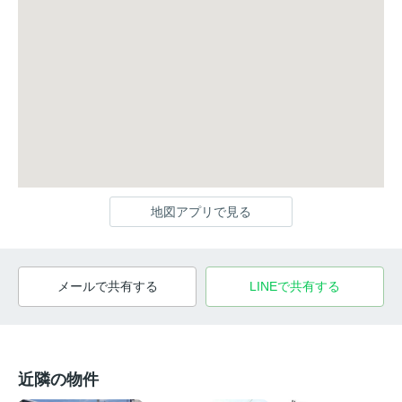
地図アプリで見る
メールで共有する
LINEで共有する
近隣の物件