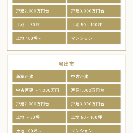
戸建2,000万円台
戸建3,000万円台
土地 ～50坪
土地 50～100坪
土地 100坪～
マンション
岩出市
新築戸建
中古戸建
中古戸建 ～1,000万円
戸建1,000万円台
戸建2,000万円台
戸建3,000万円台
土地 ～50坪
土地 50～100坪
土地 100坪～
マンション