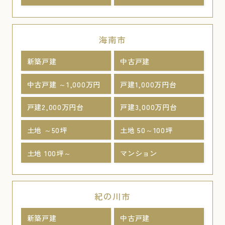
海南市
新築戸建
中古戸建
中古戸建 ～1,000万円
戸建1,000万円台
戸建2,000万円台
戸建3,000万円台
土地 ～50坪
土地 50～100坪
土地 100坪～
マンション
紀の川市
新築戸建
中古戸建