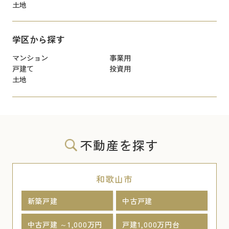
土地
学区から探す
マンション
事業用
戸建て
投資用
土地
不動産を探す
和歌山市
新築戸建
中古戸建
中古戸建 ～1,000万円
戸建1,000万円台