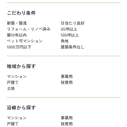
こだわり条件
新築・築浅
日当たり良好
リフォーム・リノベ済み
45坪以上
築10年以内
100坪以上
ペット可マンション
角地
1000万円以下
建築条件なし
地域から探す
マンション
事業用
戸建て
投資用
土地
沿線から探す
マンション
事業用
戸建て
投資用