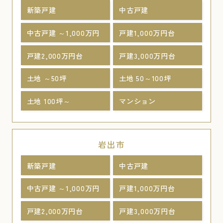
新築戸建
中古戸建
中古戸建 ～1,000万円
戸建1,000万円台
戸建2,000万円台
戸建3,000万円台
土地 ～50坪
土地 50～100坪
土地 100坪～
マンション
岩出市
新築戸建
中古戸建
中古戸建 ～1,000万円
戸建1,000万円台
戸建2,000万円台
戸建3,000万円台