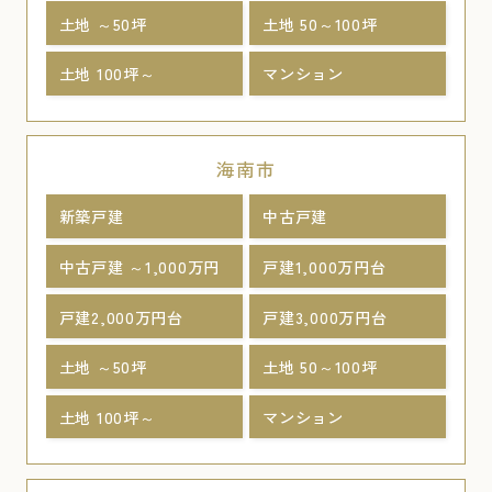
土地 ～50坪
土地 50～100坪
土地 100坪～
マンション
海南市
新築戸建
中古戸建
中古戸建 ～1,000万円
戸建1,000万円台
戸建2,000万円台
戸建3,000万円台
土地 ～50坪
土地 50～100坪
土地 100坪～
マンション