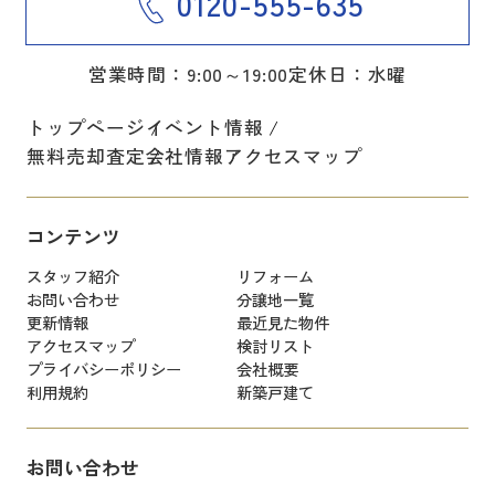
0120-555-635
営業時間：9:00～19:00
定休日：水曜
トップページ
イベント情報
無料売却査定
会社情報
アクセスマップ
コンテンツ
スタッフ紹介
リフォーム
お問い合わせ
分譲地一覧
更新情報
最近見た物件
アクセスマップ
検討リスト
プライバシーポリシー
会社概要
利用規約
新築戸建て
お問い合わせ