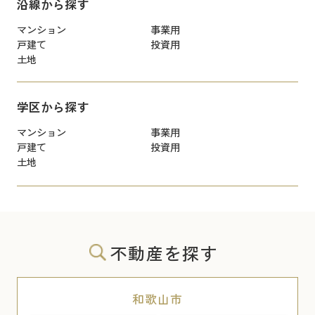
沿線から探す
マンション
事業用
戸建て
投資用
土地
学区から探す
マンション
事業用
戸建て
投資用
土地
不動産を探す
和歌山市