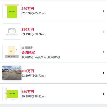
240万円
62.07坪(205.21㎡)
280万円
69.19坪(228.76㎡)
会員限定
会員限定
会員限定
/
会員限定
(
会員限定
)
会員限定">
465万円
93.39坪(308.73㎡)
650万円
90.38坪(298.81㎡)