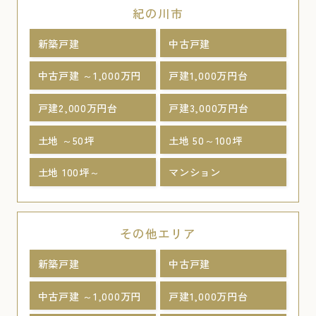
紀の川市
新築戸建
中古戸建
中古戸建 ～1,000万円
戸建1,000万円台
戸建2,000万円台
戸建3,000万円台
土地 ～50坪
土地 50～100坪
土地 100坪～
マンション
その他エリア
新築戸建
中古戸建
中古戸建 ～1,000万円
戸建1,000万円台