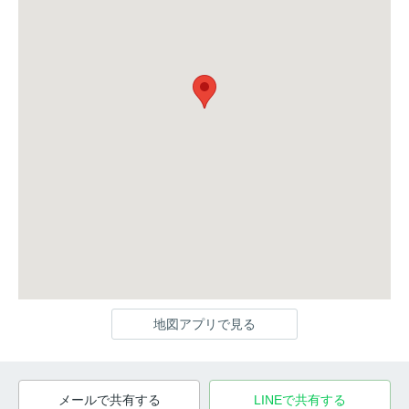
地図アプリで見る
メールで共有する
LINEで共有する