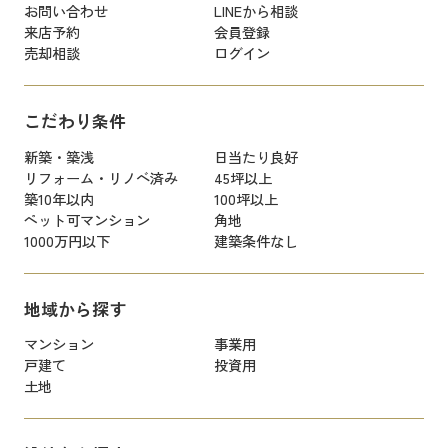
お問い合わせ
LINEから相談
来店予約
会員登録
売却相談
ログイン
こだわり条件
新築・築浅
日当たり良好
リフォーム・リノベ済み
45坪以上
築10年以内
100坪以上
ペット可マンション
角地
1000万円以下
建築条件なし
地域から探す
マンション
事業用
戸建て
投資用
土地