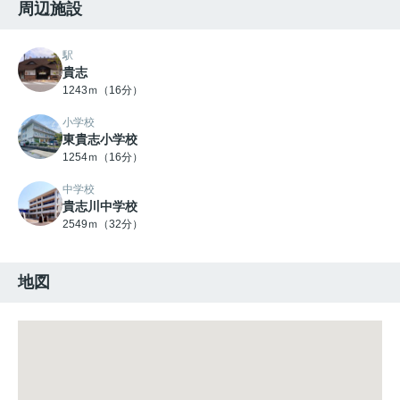
周辺施設
駅
貴志
1243ｍ（16分）
小学校
東貴志小学校
1254ｍ（16分）
中学校
貴志川中学校
2549ｍ（32分）
地図