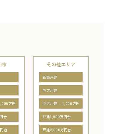
川市
その他エリア
新築戸建
中古戸建
,000万円
中古戸建 ～1,000万円
万円台
戸建1,000万円台
万円台
戸建2,000万円台