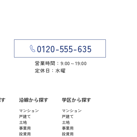
0120-555-635
営業時間：9:00～19:00
定休日：水曜
探す
沿線から探す
学区から探す
マンション
マンション
戸建て
戸建て
土地
土地
事業用
事業用
投資用
投資用