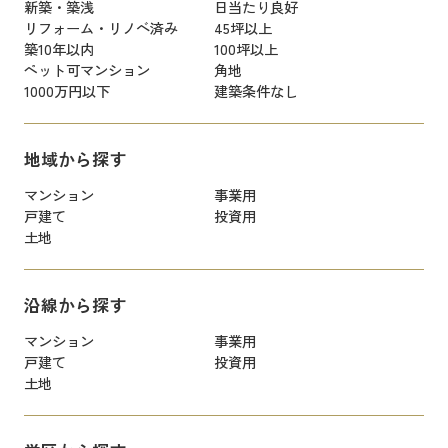
新築・築浅
日当たり良好
リフォーム・リノベ済み
45坪以上
築10年以内
100坪以上
ペット可マンション
角地
1000万円以下
建築条件なし
地域から探す
マンション
事業用
戸建て
投資用
土地
沿線から探す
マンション
事業用
戸建て
投資用
土地