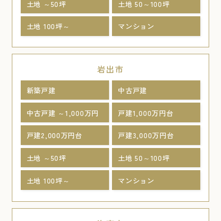
土地 ～50坪
土地 50～100坪
土地 100坪～
マンション
岩出市
新築戸建
中古戸建
中古戸建 ～1,000万円
戸建1,000万円台
戸建2,000万円台
戸建3,000万円台
土地 ～50坪
土地 50～100坪
土地 100坪～
マンション