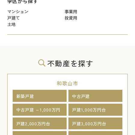
学区から探す
マンション
事業用
戸建て
投資用
土地
不動産を探す
和歌山市
新築戸建
中古戸建
中古戸建 ～1,000万円
戸建1,000万円台
戸建2,000万円台
戸建3,000万円台