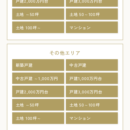
戸建2,000万円台
戸建3,000万円台
土地 ～50坪
土地 50～100坪
土地 100坪～
マンション
その他エリア
新築戸建
中古戸建
中古戸建 ～1,000万円
戸建1,000万円台
戸建2,000万円台
戸建3,000万円台
土地 ～50坪
土地 50～100坪
土地 100坪～
マンション