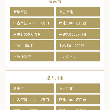
海南市
新築戸建
中古戸建
中古戸建 ～1,000万円
戸建1,000万円台
戸建2,000万円台
戸建3,000万円台
土地 ～50坪
土地 50～100坪
土地 100坪～
マンション
紀の川市
新築戸建
中古戸建
中古戸建 ～1,000万円
戸建1,000万円台