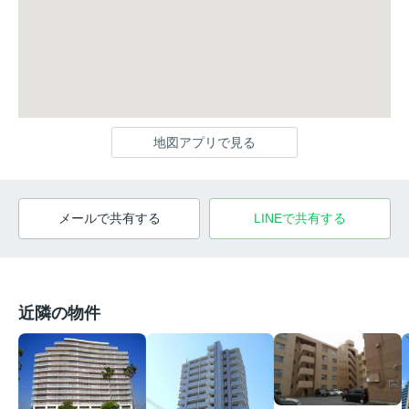
地図アプリで見る
メールで共有する
LINEで共有する
近隣の物件