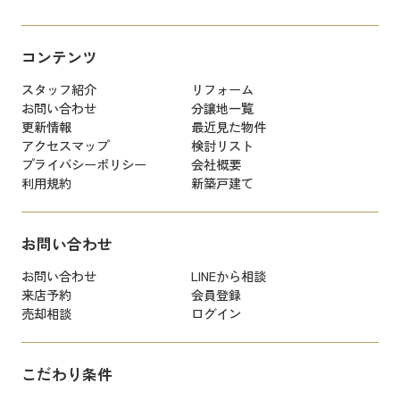
コンテンツ
スタッフ紹介
リフォーム
お問い合わせ
分譲地一覧
更新情報
最近見た物件
アクセスマップ
検討リスト
プライバシーポリシー
会社概要
利用規約
新築戸建て
お問い合わせ
お問い合わせ
LINEから相談
来店予約
会員登録
売却相談
ログイン
こだわり条件