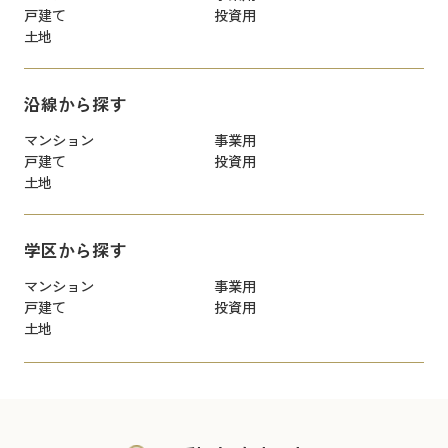
戸建て
投資用
土地
沿線から探す
マンション
事業用
戸建て
投資用
土地
学区から探す
マンション
事業用
戸建て
投資用
土地