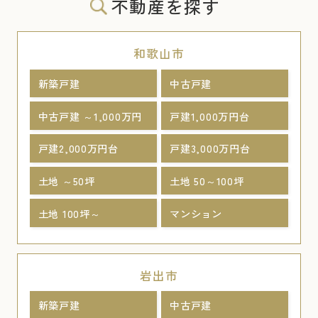
不動産を探す
和歌山市
新築戸建
中古戸建
中古戸建 ～1,000万円
戸建1,000万円台
戸建2,000万円台
戸建3,000万円台
土地 ～50坪
土地 50～100坪
土地 100坪～
マンション
岩出市
新築戸建
中古戸建