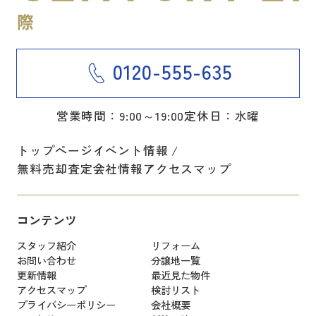
0120-555-635
営業時間：9:00～19:00
定休日：水曜
トップページ
イベント情報
無料売却査定
会社情報
アクセスマップ
コンテンツ
スタッフ紹介
リフォーム
お問い合わせ
分譲地一覧
更新情報
最近見た物件
アクセスマップ
検討リスト
プライバシーポリシー
会社概要