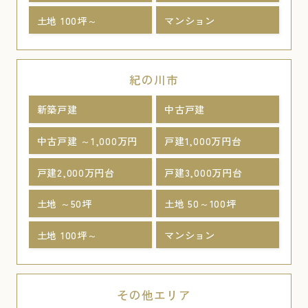
土地 100坪～
マンション
紀の川市
新築戸建
中古戸建
中古戸建 ～1,000万円
戸建1,000万円台
戸建2,000万円台
戸建3,000万円台
土地 ～50坪
土地 50～100坪
土地 100坪～
マンション
その他エリア