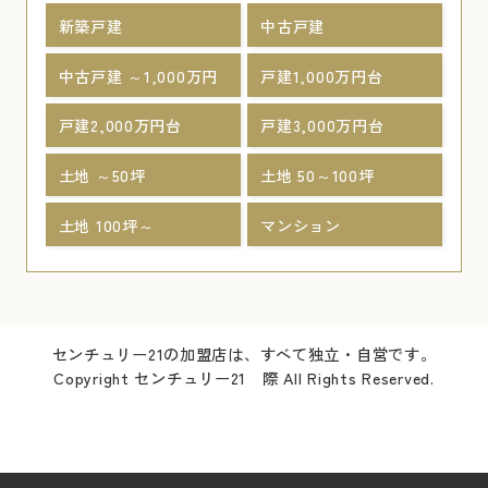
新築戸建
中古戸建
中古戸建 ～1,000万円
戸建1,000万円台
戸建2,000万円台
戸建3,000万円台
土地 ～50坪
土地 50～100坪
土地 100坪～
マンション
センチュリー21の加盟店は、すべて独立・自営です。
Copyright センチュリー21 際 All Rights Reserved.