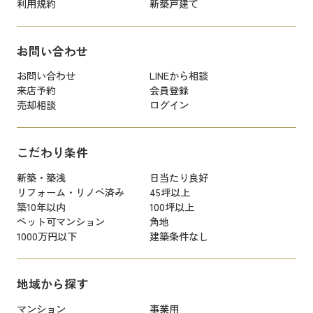
利用規約
新築戸建て
お問い合わせ
お問い合わせ
LINEから相談
来店予約
会員登録
売却相談
ログイン
こだわり条件
新築・築浅
日当たり良好
リフォーム・リノベ済み
45坪以上
築10年以内
100坪以上
ペット可マンション
角地
1000万円以下
建築条件なし
地域から探す
マンション
事業用