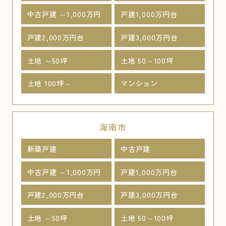
中古戸建 ～1,000万円
戸建1,000万円台
戸建2,000万円台
戸建3,000万円台
土地 ～50坪
土地 50～100坪
土地 100坪～
マンション
海南市
新築戸建
中古戸建
中古戸建 ～1,000万円
戸建1,000万円台
戸建2,000万円台
戸建3,000万円台
土地 ～50坪
土地 50～100坪