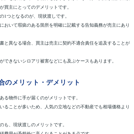
が買主にとってのデメリットです。
の1つとなるのが、現状渡しです。
において瑕疵のある箇所を明確に記載する告知義務が売主にあり
書と異なる場合、買主は売主に契約不適合責任を追及することが
ができないシロアリ被害などにも及ぶケースもあります。
合のメリット・デメリット
ある物件に手が届くのがメリットです。
いることが多いため、人気の立地などの不動産でも相場価格より
のも、現状渡しのメリットです。
繕費用が予想外に高くなることがある点です。