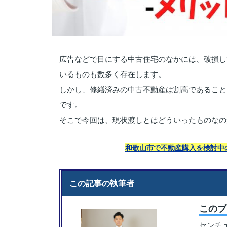
広告などで目にする中古住宅のなかには、破損し
いるものも数多く存在します。
しかし、修繕済みの中古不動産は割高であること
です。
そこで今回は、現状渡しとはどういったものなの
和歌山市で不動産購入を検討中
この記事の執筆者
この
センチ