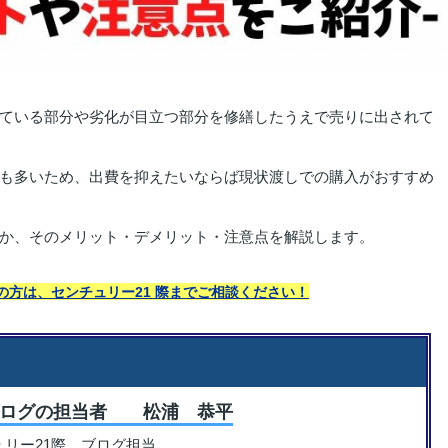
ている部分や劣化が目立つ部分を修繕したうえで売りに出されて
も多いため、出費を抑えたいならば現状渡しでの購入がおすすめ
か、そのメリット・デメリット・注意点を解説します。
の方は、センチュリー21 際までご相談ください！
ブログの担当者 松浦 恭平
ュリー21際 ブログ担当