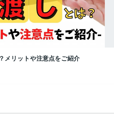
？メリットや注意点をご紹介