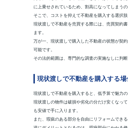
に上乗せされているため、割高になってしまうの
そこで、コストを抑えて不動産を購入する選択肢
現状渡しで不動産を売買する際には、売買契約書
ます。
万が一、現状渡しで購入した不動産の状態が契約
可能です。
その法的範囲は、専門的な調査の実施なしに判断
現状渡しで不動産を購入する場
現状渡しで不動産を購入すると、低予算で魅力の
現状渡しの物件は破損や劣化の分だけ安くなって
も安値で手に入ります。
また、瑕疵のある部分を自由にリフォームできる
逆にデメリットとなるのは、瑕疵部分にかかる修