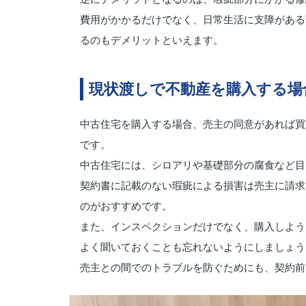
費用がかかるだけでなく、日常生活に支障がある
るのもデメリットといえます。
現状渡しで不動産を購入する場
中古住宅を購入する場合、売主の同意があれば買
です。
中古住宅には、シロアリや基礎部分の腐食など目
契約書に記載のない瑕疵による損害は売主に請求
のがおすすめです。
また、インスペクションだけでなく、購入しよう
よく聞いておくことも忘れないようにしましょう
売主との間でのトラブルを防ぐためにも、契約前