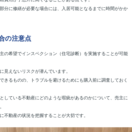
部分に修繕が必要な場合には、入居可能となるまでに時間がかか
合の注意点
主の希望でインスペクション（住宅診断）を実施することが可能
に見えないリスクが潜んでいます。
できるものの、トラブルを避けるためにも購入前に調査しておく
としている不動産にどのような瑕疵があるのかについて、売主に
。
に不動産の状況を把握することが大切です。