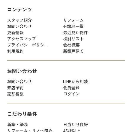
コンテンツ
スタッフ紹介
リフォーム
お問い合わせ
分譲地一覧
更新情報
最近見た物件
アクセスマップ
検討リスト
プライバシーポリシー
会社概要
利用規約
新築戸建て
お問い合わせ
お問い合わせ
LINEから相談
来店予約
会員登録
売却相談
ログイン
こだわり条件
新築・築浅
日当たり良好
リフォーム・リノベ済み
45坪以上