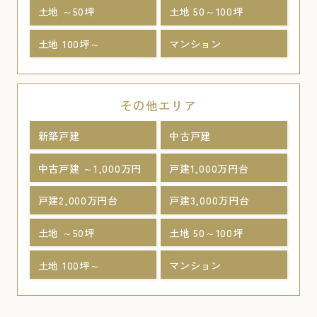
土地 ～50坪
土地 50～100坪
土地 100坪～
マンション
その他エリア
新築戸建
中古戸建
中古戸建 ～1,000万円
戸建1,000万円台
戸建2,000万円台
戸建3,000万円台
土地 ～50坪
土地 50～100坪
土地 100坪～
マンション