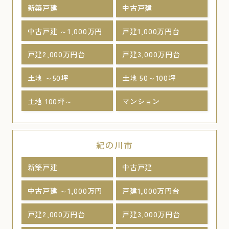
新築戸建
中古戸建
中古戸建 ～1,000万円
戸建1,000万円台
戸建2,000万円台
戸建3,000万円台
土地 ～50坪
土地 50～100坪
土地 100坪～
マンション
紀の川市
新築戸建
中古戸建
中古戸建 ～1,000万円
戸建1,000万円台
戸建2,000万円台
戸建3,000万円台