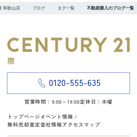
 和歌山店
ブログ
タグ一覧
不動産購入のブログ一覧
0120-555-635
営業時間：9:00～19:00
定休日：水曜
トップページ
イベント情報
無料売却査定
会社情報
アクセスマップ