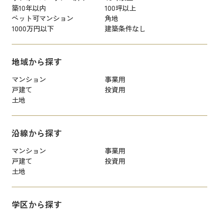
築10年以内
100坪以上
ペット可マンション
角地
1000万円以下
建築条件なし
地域から探す
マンション
事業用
戸建て
投資用
土地
沿線から探す
マンション
事業用
戸建て
投資用
土地
学区から探す