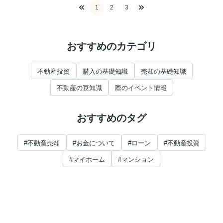
1
2
3
おすすめのカテゴリ
不動産投資
購入の基礎知識
売却の基礎知識
不動産の豆知識
際のイベント情報
おすすめのタグ
#不動産売却
#お金について
#ローン
#不動産投資
#マイホーム
#マンション