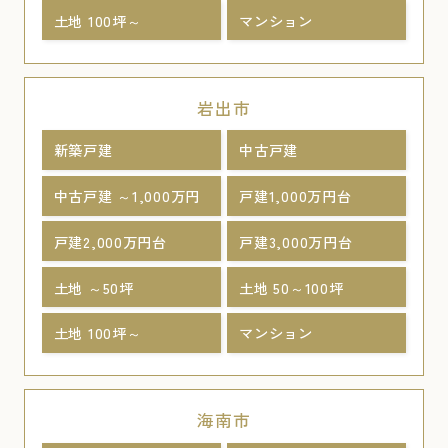
土地 100坪～
マンション
岩出市
新築戸建
中古戸建
中古戸建 ～1,000万円
戸建1,000万円台
戸建2,000万円台
戸建3,000万円台
土地 ～50坪
土地 50～100坪
土地 100坪～
マンション
海南市